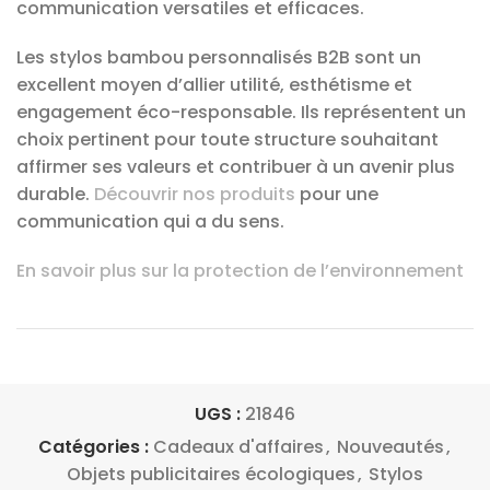
communication versatiles et efficaces.
Les stylos bambou personnalisés B2B sont un
excellent moyen d’allier utilité, esthétisme et
engagement éco-responsable. Ils représentent un
choix pertinent pour toute structure souhaitant
affirmer ses valeurs et contribuer à un avenir plus
durable.
Découvrir nos produits
pour une
communication qui a du sens.
En savoir plus sur la protection de l’environnement
UGS :
21846
Catégories :
Cadeaux d'affaires
,
Nouveautés
,
Objets publicitaires écologiques
,
Stylos