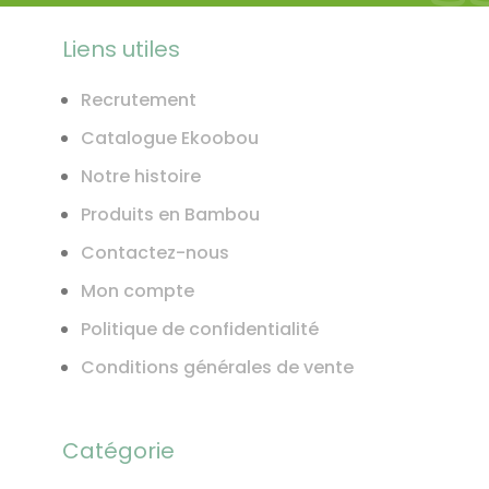
Liens utiles
Recrutement
Catalogue Ekoobou
Notre histoire
Produits en Bambou
Contactez-nous
Mon compte
Politique de confidentialité
Conditions générales de vente
Catégorie