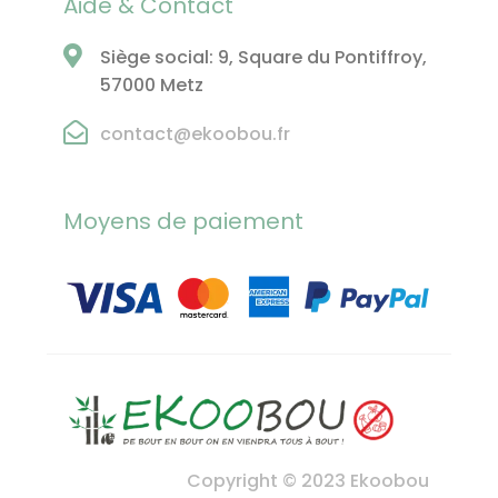
Aide & Contact
Siège social: 9, Square du Pontiffroy,
57000 Metz
contact@ekoobou.fr
Moyens de paiement
Copyright © 2023 Ekoobou