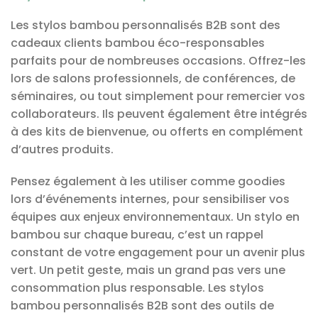
Les stylos bambou personnalisés B2B sont des
cadeaux clients bambou éco-responsables
parfaits pour de nombreuses occasions. Offrez-les
lors de salons professionnels, de conférences, de
séminaires, ou tout simplement pour remercier vos
collaborateurs. Ils peuvent également être intégrés
à des kits de bienvenue, ou offerts en complément
d’autres produits.
Pensez également à les utiliser comme goodies
lors d’événements internes, pour sensibiliser vos
équipes aux enjeux environnementaux. Un stylo en
bambou sur chaque bureau, c’est un rappel
constant de votre engagement pour un avenir plus
vert. Un petit geste, mais un grand pas vers une
consommation plus responsable. Les stylos
bambou personnalisés B2B sont des outils de