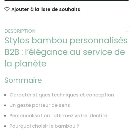
Ajouter à la liste de souhaits
DESCRIPTION
Stylos bambou personnalisés
B2B : l’élégance au service de
la planète
Sommaire
Caractéristiques techniques et conception
Un geste porteur de sens
Personnalisation : affirmez votre identité
Pourquoi choisir le bambou ?