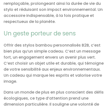
remplaçable, prolongeant ainsi la durée de vie du
stylo et réduisant son impact environnemental. Un
accessoire indispensable, à la fois pratique et
respectueux de la planète.
Un geste porteur de sens
Offrir des stylos bambou personnalisés B2B, c’est
bien plus qu’un simple cadeau. C’est un message
fort, un engagement envers un avenir plus vert.
C’est choisir un objet utile et durable, qui témoigne
de votre sensibilité aux enjeux environnementaux.
Un cadeau qui marque les esprits et valorise votre
image.
Dans un monde de plus en plus conscient des défis
écologiques, ce type d’attention prend une
dimension particulière. Il souligne une volonté de