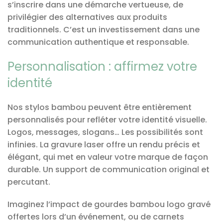
s’inscrire dans une démarche vertueuse, de
privilégier des alternatives aux produits
traditionnels. C’est un investissement dans une
communication authentique et responsable.
Personnalisation : affirmez votre
identité
Nos stylos bambou peuvent être entièrement
personnalisés pour refléter votre identité visuelle.
Logos, messages, slogans… Les possibilités sont
infinies. La gravure laser offre un rendu précis et
élégant, qui met en valeur votre marque de façon
durable. Un support de communication original et
percutant.
Imaginez l’impact de gourdes bambou logo gravé
offertes lors d’un événement, ou de carnets