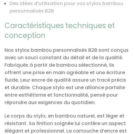
Des idées d’utilisation pour vos stylos bambou
personnalisés B2B
Caractéristiques techniques et
conception
Nos stylos bambou personnalisés B2B sont conçus
avec un souci constant du détail et de la qualité.
Fabriqués à partir de bambou sélectionné, ils
offrent une prise en main agréable et une écriture
fluide. Leur encre de qualité assure un tracé précis
et durable. Chaque stylo est une alliance parfaite
entre esthétisme et fonctionnalité, pensé pour
répondre aux exigences du quotidien.
Le corps du stylo, en bambou naturel, est léger et
résistant. Sa finition soignée lui confère un aspect
élégant et professionnel. La cartouche d’encre est