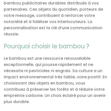
bambou publicitaires durables distribués à vos
partenaires. Ces objets du quotidien, porteurs de
votre message, contribuent à renforcer votre
notoriété et à fidéliser vos interlocuteurs. La
personnalisation est la clé d’une communication
réussie.
Pourquoi choisir le bambou ?
Le bambou est une ressource renouvelable
exceptionnelle, qui pousse rapidement et ne
nécessite ni pesticides ni engrais. Sa culture a un
impact environnemental très faible, voire positif. En
choisissant des objets en bambou, vous
contribuez à préserver les forêts et à réduire votre
empreinte carbone. Un choix éclairé pour un avenir
plus durable.