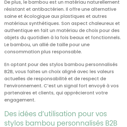
De plus, le bambou est un matériau naturellement
résistant et antibactérien. Il offre une alternative
saine et écologique aux plastiques et autres
matériaux synthétiques. Son aspect chaleureux et
authentique en fait un matériau de choix pour des
objets du quotidien à la fois beaux et fonctionnels.
Le bambou, un allié de taille pour une
consommation plus responsable.
En optant pour des stylos bambou personnalisés
B2B, vous faites un choix aligné avec les valeurs
actuelles de responsabilité et de respect de
l’environnement. C’est un signal fort envoyé à vos
partenaires et clients, qui apprécieront votre
engagement.
Des idées d’utilisation pour vos
stylos bambou personnalisés B2B