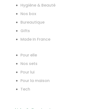
Hygiène & Beauté
Nos box
Bureautique
Gifts
Made In France
Pour elle
Nos sets
Pour lui
Pour la maison
Tech