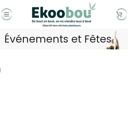
Événements et Fêtes