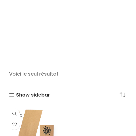
Voici le seul résultat
Show sidebar