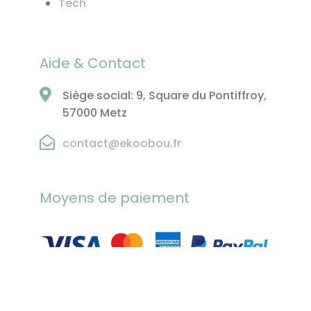
Tech
Aide & Contact
Siège social: 9, Square du Pontiffroy,
57000 Metz
contact@ekoobou.fr
Moyens de paiement