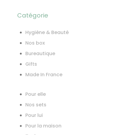
Catégorie
Hygiène & Beauté
Nos box
Bureautique
Gifts
Made In France
Pour elle
Nos sets
Pour lui
Pour la maison