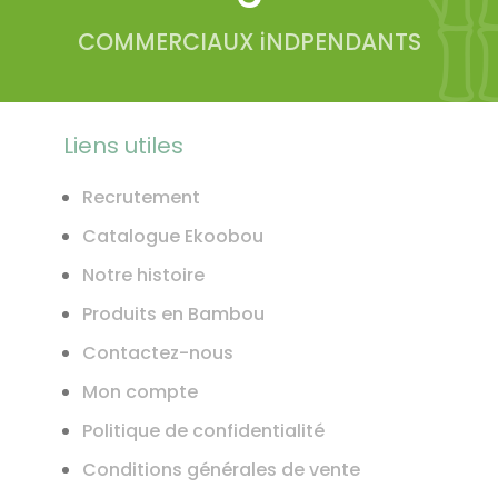
COMMERCIAUX iNDPENDANTS
Liens utiles
Recrutement
Catalogue Ekoobou
Notre histoire
Produits en Bambou
Contactez-nous
Mon compte
Politique de confidentialité
Conditions générales de vente