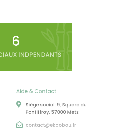
6
IAUX iNDPENDANTS
Aide & Contact
Siège social: 9, Square du
Pontiffroy, 57000 Metz
contact@ekoobou.fr