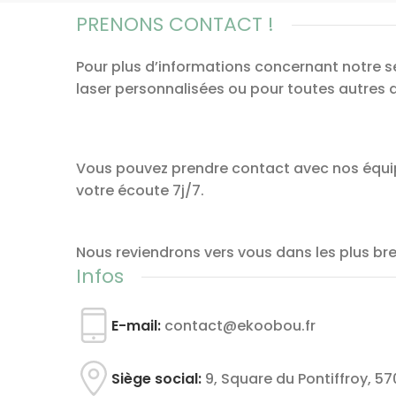
PRENONS CONTACT !
Pour plus d’informations concernant notre s
laser personnalisées ou pour toutes autres
Vous pouvez prendre contact avec nos équip
votre écoute 7j/7.
Nous reviendrons vers vous dans les plus bref
Infos
E-mail:
contact@ekoobou.fr
Siège social:
9, Square du Pontiffroy, 5