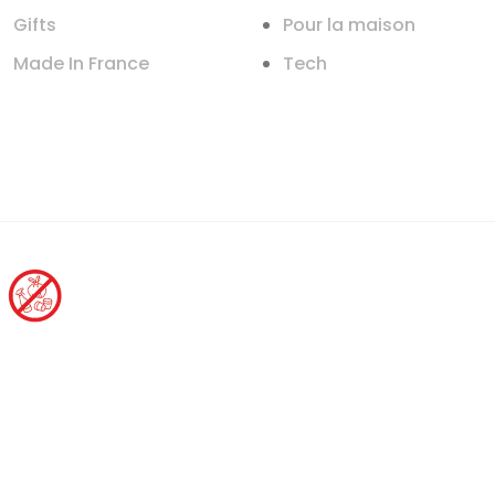
Gifts
Pour la maison
Made In France
Tech