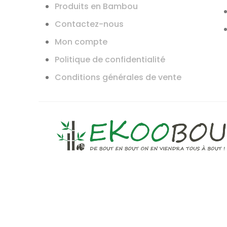
Produits en Bambou
Contactez-nous
Mon compte
Politique de confidentialité
Conditions générales de vente