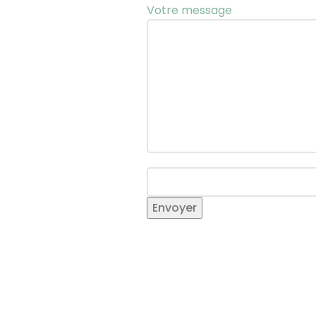
Votre message