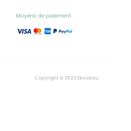
Moyens de paiement
Copyright © 2023 Ekoobou