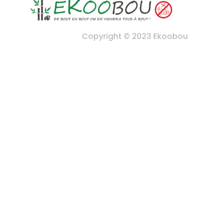
Copyright © 2023 Ekoobou