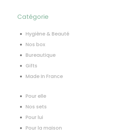
Catégorie
Hygiène & Beauté
Nos box
Bureautique
Gifts
Made In France
Pour elle
Nos sets
Pour lui
Pour la maison