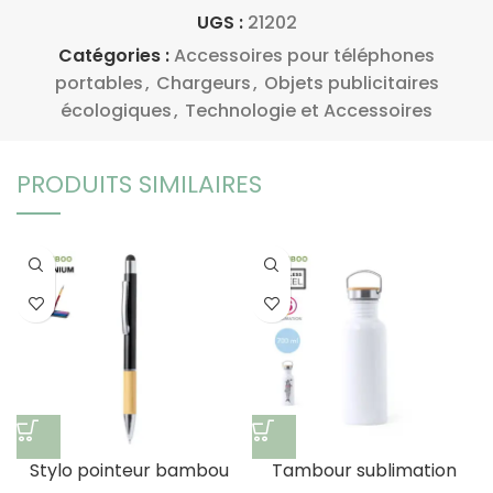
UGS :
21202
Catégories :
Accessoires pour téléphones
portables
,
Chargeurs
,
Objets publicitaires
écologiques
,
Technologie et Accessoires
PRODUITS SIMILAIRES
Stylo pointeur bambou
Tambour sublimation