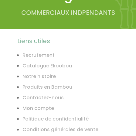
COMMERCIAUX iNDPENDANTS
Liens utiles
Recrutement
Catalogue Ekoobou
Notre histoire
Produits en Bambou
Contactez-nous
Mon compte
Politique de confidentialité
Conditions générales de vente