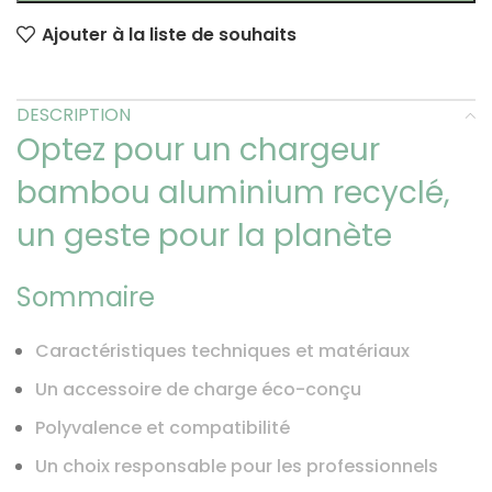
Ajouter à la liste de souhaits
DESCRIPTION
Optez pour un chargeur
bambou aluminium recyclé,
un geste pour la planète
Sommaire
Caractéristiques techniques et matériaux
Un accessoire de charge éco-conçu
Polyvalence et compatibilité
Un choix responsable pour les professionnels