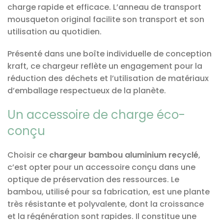
charge rapide et efficace. L’anneau de transport
mousqueton original facilite son transport et son
utilisation au quotidien.
Présenté dans une boîte individuelle de conception
kraft, ce chargeur reflète un engagement pour la
réduction des déchets et l’utilisation de matériaux
d’emballage respectueux de la planète.
Un accessoire de charge éco-
conçu
Choisir ce
chargeur bambou aluminium recyclé
,
c’est opter pour un accessoire conçu dans une
optique de préservation des ressources. Le
bambou, utilisé pour sa fabrication, est une plante
très résistante et polyvalente, dont la croissance
et la régénération sont rapides. Il constitue une