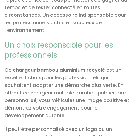
temps et de rester connecté en toutes
circonstances. Un accessoire indispensable pour
les professionnels actifs et soucieux de
l’environnement.
Un choix responsable pour les
professionnels
Ce
chargeur bambou aluminium recyclé
est un
excellent choix pour les professionnels qui
souhaitent adopter une démarche plus verte. En
offrant ce chargeur multiple bambou publicitaire
personnalisé, vous véhiculez une image positive et
démontrez votre engagement pour le
développement durable.
Il peut être personnalisé avec un logo ou un