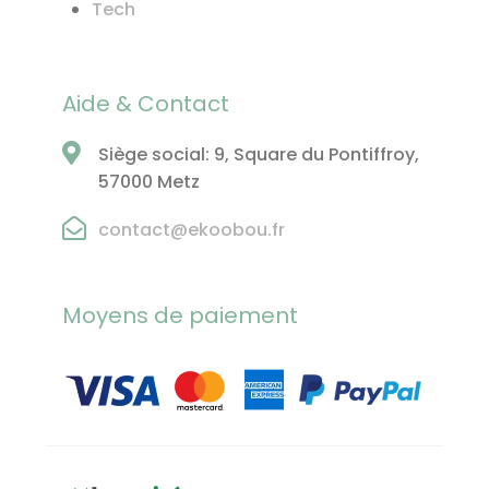
Tech
Aide & Contact
Siège social: 9, Square du Pontiffroy,
57000 Metz
contact@ekoobou.fr
Moyens de paiement