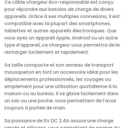
Ce câble chargeur éco-responsable est conçu
pour répondre aux besoins de charge de divers
appareils. Grâce à ses multiples connexions, il est
compatible avec la plupart des smartphones,
tablettes et autres appareils électroniques. Que
vous ayez un appareil Apple, Android ou un autre
type d’appareil, ce chargeur vous permettra de le
recharger facilement et rapidement.
Sa taille compacte et son anneau de transport
mousqueton en font un accessoire idéal pour les
déplacements professionnels, les voyages ou
simplement pour une utilisation quotidienne à la
maison ou au bureau. Il se glisse facilement dans
un sac ou une poche, vous permettant de l’avoir
toujours à portée de main.
Sa puissance de 5V DC 2.4A assure une charge
rapide et efficace, vous permettant de gagner du