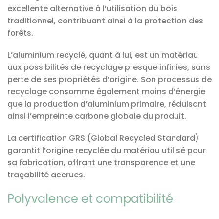
excellente alternative à l’utilisation du bois
traditionnel, contribuant ainsi à la protection des
forêts.
L’aluminium recyclé, quant à lui, est un matériau
aux possibilités de recyclage presque infinies, sans
perte de ses propriétés d’origine. Son processus de
recyclage consomme également moins d’énergie
que la production d’aluminium primaire, réduisant
ainsi l’empreinte carbone globale du produit.
La certification GRS (Global Recycled Standard)
garantit l’origine recyclée du matériau utilisé pour
sa fabrication, offrant une transparence et une
traçabilité accrues.
Polyvalence et compatibilité