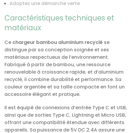
Adoptez une démarche verte
Caractéristiques techniques et
matériaux
Ce
chargeur bambou aluminium recyclé
se
distingue par sa conception soignée et ses
matériaux respectueux de l’environnement.
Fabriqué à partir de bambou, une ressource
renouvelable à croissance rapide, et d’aluminium
recyclé, il combine durabilité et performance. Sa
couleur argentée et sa taille compacte en font un
accessoire élégant et pratique.
Il est équipé de connexions d’entrée Type C et USB,
ainsi que de sorties Type C, Lightning et Micro USB,
offrant une compatibilité étendue avec différents
appareils. Sa puissance de 5V DC 2.4A assure une