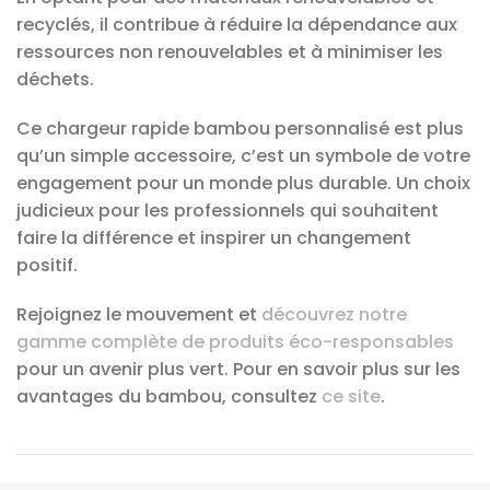
recyclés, il contribue à réduire la dépendance aux
ressources non renouvelables et à minimiser les
déchets.
Ce chargeur rapide bambou personnalisé est plus
qu’un simple accessoire, c’est un symbole de votre
engagement pour un monde plus durable. Un choix
judicieux pour les professionnels qui souhaitent
faire la différence et inspirer un changement
positif.
Rejoignez le mouvement et
découvrez notre
gamme complète de produits éco-responsables
pour un avenir plus vert. Pour en savoir plus sur les
avantages du bambou, consultez
ce site
.