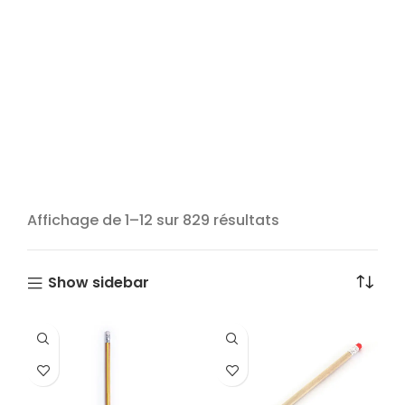
Affichage de 1–12 sur 829 résultats
Show sidebar