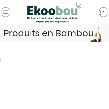
Produits en Bambou