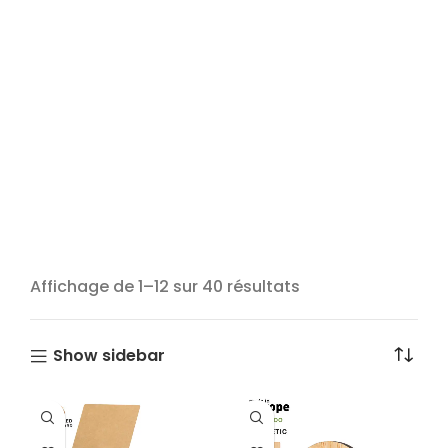
Affichage de 1–12 sur 40 résultats
Show sidebar