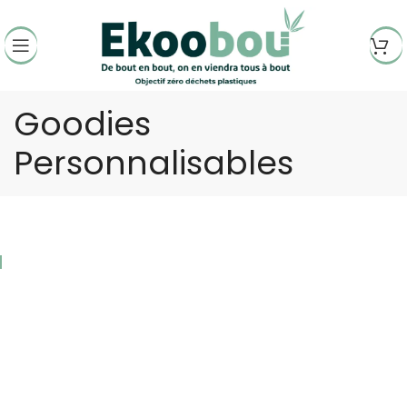
Goodies
Personnalisables