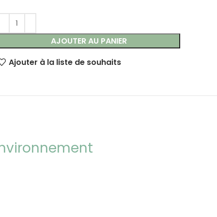
AJOUTER AU PANIER
Ajouter à la liste de souhaits
’environnement