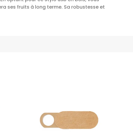
ra ses fruits à long terme. Sa robustesse et