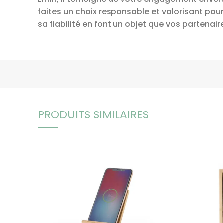
faites un choix responsable et valorisant pou
sa fiabilité en font un objet que vos partenair
PRODUITS SIMILAIRES