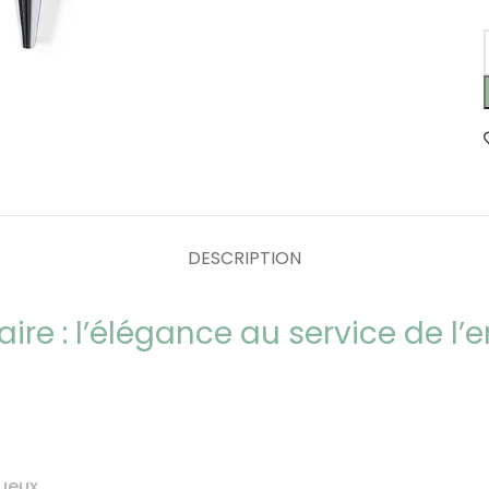
DESCRIPTION
ire : l’élégance au service de l
tueux