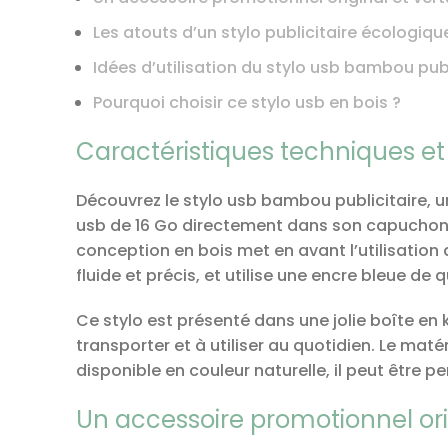
Les atouts d’un stylo publicitaire écologiqu
Idées d’utilisation du stylo usb bambou publ
Pourquoi choisir ce stylo usb en bois ?
Caractéristiques techniques e
Découvrez le stylo usb bambou publicitaire, u
usb de 16 Go directement dans son capuchon, o
conception en bois met en avant l’utilisation
fluide et précis, et utilise une encre bleue de 
Ce stylo est présenté dans une jolie boîte en 
transporter et à utiliser au quotidien. Le maté
disponible en couleur naturelle, il peut être pe
Un accessoire promotionnel ori