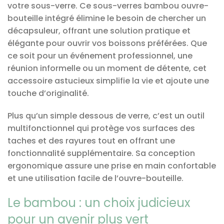
votre sous-verre. Ce sous-verres bambou ouvre-
bouteille intégré élimine le besoin de chercher un
décapsuleur, offrant une solution pratique et
élégante pour ouvrir vos boissons préférées. Que
ce soit pour un événement professionnel, une
réunion informelle ou un moment de détente, cet
accessoire astucieux simplifie la vie et ajoute une
touche d’originalité.
Plus qu’un simple dessous de verre, c’est un outil
multifonctionnel qui protège vos surfaces des
taches et des rayures tout en offrant une
fonctionnalité supplémentaire. Sa conception
ergonomique assure une prise en main confortable
et une utilisation facile de l’ouvre-bouteille.
Le bambou : un choix judicieux
pour un avenir plus vert