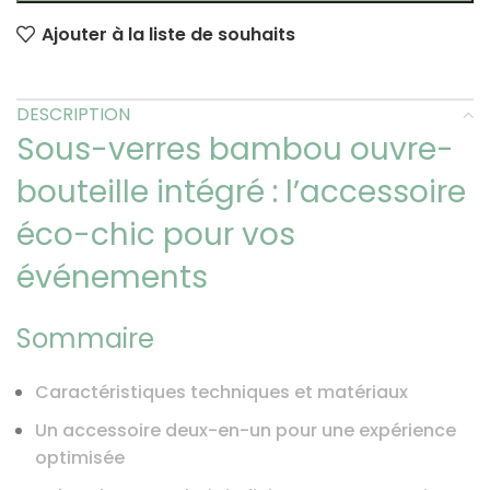
Ajouter à la liste de souhaits
DESCRIPTION
Sous-verres bambou ouvre-
bouteille intégré : l’accessoire
éco-chic pour vos
événements
Sommaire
Caractéristiques techniques et matériaux
Un accessoire deux-en-un pour une expérience
optimisée