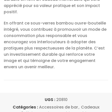
apprécié pour sa valeur pratique et son impact
positif.
En offrant ce sous-verres bambou ouvre-bouteille
intégré, vous contribuez à promouvoir un mode de
consommation plus responsable et vous
encouragez vos interlocuteurs à adopter des
pratiques plus respectueuses de la planète. C’est
un investissement durable qui renforce votre
image et qui témoigne de votre engagement
envers un avenir meilleur.
UGS :
20810
Catégories :
Accessoires de bar
,
Cadeaux