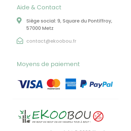
Aide & Contact
Siège social: 9, Square du Pontiffroy,
57000 Metz
contact@ekoobou.fr
Moyens de paiement