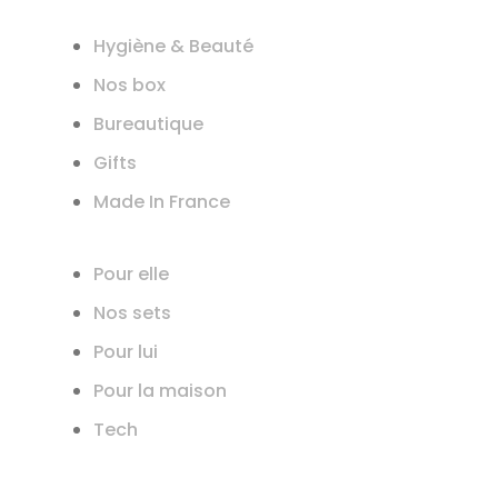
Hygiène & Beauté
Nos box
Bureautique
Gifts
Made In France
Pour elle
Nos sets
Pour lui
Pour la maison
Tech