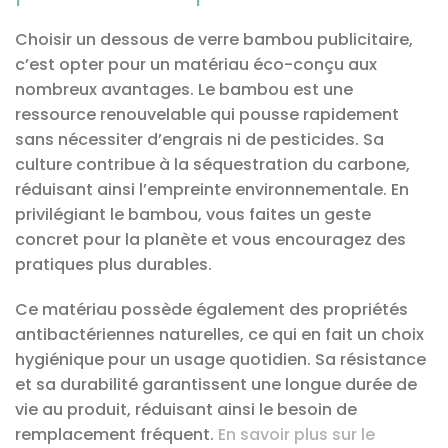
Choisir un dessous de verre bambou publicitaire,
c’est opter pour un matériau éco-conçu aux
nombreux avantages. Le bambou est une
ressource renouvelable qui pousse rapidement
sans nécessiter d’engrais ni de pesticides. Sa
culture contribue à la séquestration du carbone,
réduisant ainsi l’empreinte environnementale. En
privilégiant le bambou, vous faites un geste
concret pour la planète et vous encouragez des
pratiques plus durables.
Ce matériau possède également des propriétés
antibactériennes naturelles, ce qui en fait un choix
hygiénique pour un usage quotidien. Sa résistance
et sa durabilité garantissent une longue durée de
vie au produit, réduisant ainsi le besoin de
remplacement fréquent.
En savoir plus sur le