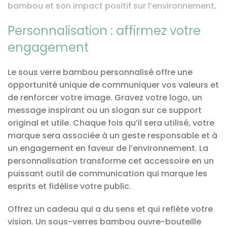
bambou et son impact positif sur l’environnement
.
Personnalisation : affirmez votre
engagement
Le sous verre bambou personnalisé offre une
opportunité unique de communiquer vos valeurs et
de renforcer votre image. Gravez votre logo, un
message inspirant ou un slogan sur ce support
original et utile. Chaque fois qu’il sera utilisé, votre
marque sera associée à un geste responsable et à
un engagement en faveur de l’environnement. La
personnalisation transforme cet accessoire en un
puissant outil de communication qui marque les
esprits et fidélise votre public.
Offrez un cadeau qui a du sens et qui reflète votre
vision. Un sous-verres bambou ouvre-bouteille