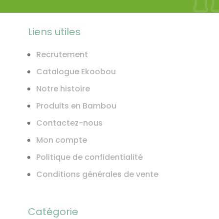
Liens utiles
Recrutement
Catalogue Ekoobou
Notre histoire
Produits en Bambou
Contactez-nous
Mon compte
Politique de confidentialité
Conditions générales de vente
Catégorie