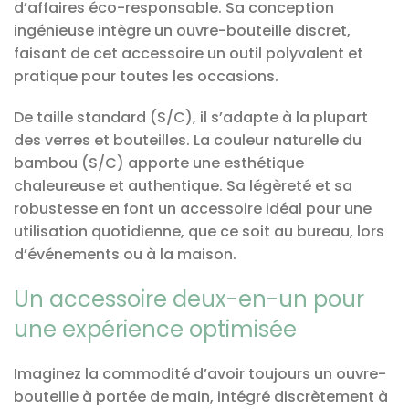
d’affaires éco-responsable. Sa conception
ingénieuse intègre un ouvre-bouteille discret,
faisant de cet accessoire un outil polyvalent et
pratique pour toutes les occasions.
De taille standard (S/C), il s’adapte à la plupart
des verres et bouteilles. La couleur naturelle du
bambou (S/C) apporte une esthétique
chaleureuse et authentique. Sa légèreté et sa
robustesse en font un accessoire idéal pour une
utilisation quotidienne, que ce soit au bureau, lors
d’événements ou à la maison.
Un accessoire deux-en-un pour
une expérience optimisée
Imaginez la commodité d’avoir toujours un ouvre-
bouteille à portée de main, intégré discrètement à