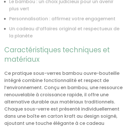
Le bambou : un choix judicieux pour un avenir
plus vert
Personnalisation : affirmez votre engagement
Un cadeau d’affaires original et respectueux de
la planète
Caractéristiques techniques et
matériaux
Ce pratique sous-verres bambou ouvre-bouteille
intégré combine fonctionnalité et respect de
l’environnement. Conçu en bambou, une ressource
renouvelable à croissance rapide, il offre une
alternative durable aux matériaux traditionnels.
Chaque sous-verre est présenté individuellement
dans une boîte en carton kraft au design soigné,
ajoutant une touche élégante à ce cadeau