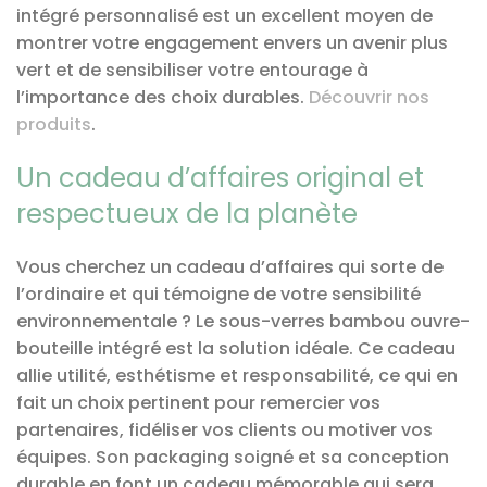
intégré personnalisé est un excellent moyen de
montrer votre engagement envers un avenir plus
vert et de sensibiliser votre entourage à
l’importance des choix durables.
Découvrir nos
produits
.
Un cadeau d’affaires original et
respectueux de la planète
Vous cherchez un cadeau d’affaires qui sorte de
l’ordinaire et qui témoigne de votre sensibilité
environnementale ? Le sous-verres bambou ouvre-
bouteille intégré est la solution idéale. Ce cadeau
allie utilité, esthétisme et responsabilité, ce qui en
fait un choix pertinent pour remercier vos
partenaires, fidéliser vos clients ou motiver vos
équipes. Son packaging soigné et sa conception
durable en font un cadeau mémorable qui sera