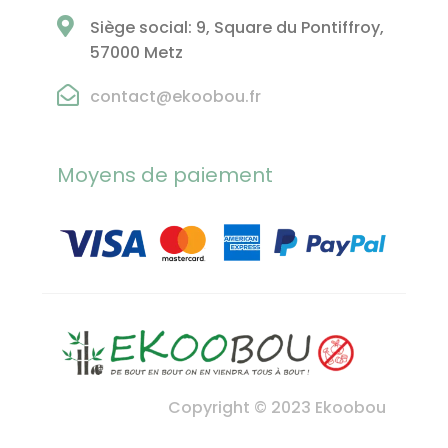
Siège social: 9, Square du Pontiffroy,
57000 Metz
contact@ekoobou.fr
Moyens de paiement
Copyright © 2023 Ekoobou