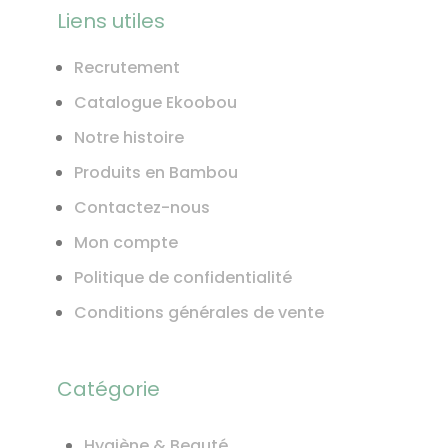
Liens utiles
Recrutement
Catalogue Ekoobou
Notre histoire
Produits en Bambou
Contactez-nous
Mon compte
Politique de confidentialité
Conditions générales de vente
Catégorie
Hygiène & Beauté