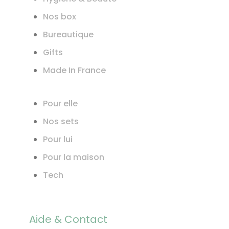
Nos box
Bureautique
Gifts
Made In France
Pour elle
Nos sets
Pour lui
Pour la maison
Tech
Aide & Contact