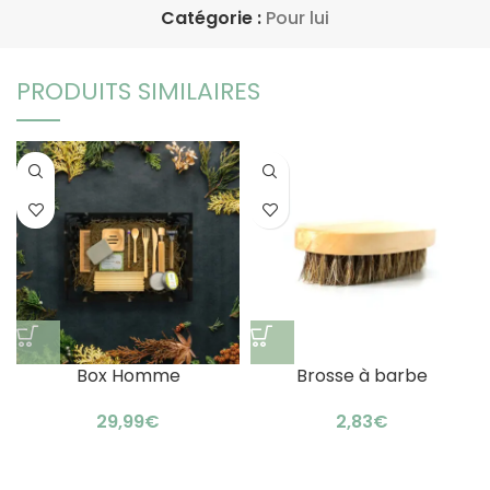
Catégorie :
Pour lui
PRODUITS SIMILAIRES
Box Homme
Brosse à barbe
€
€