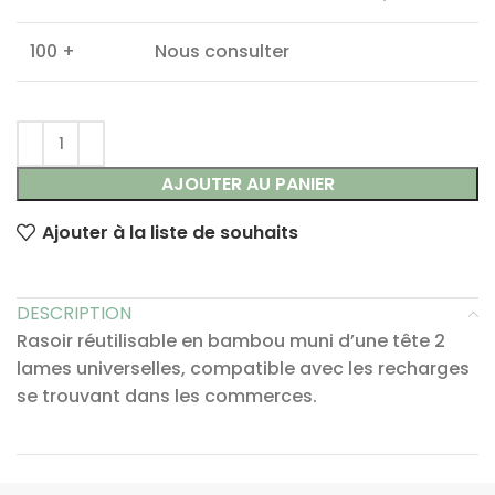
100 +
Nous consulter
AJOUTER AU PANIER
Ajouter à la liste de souhaits
DESCRIPTION
Rasoir réutilisable en bambou muni d’une tête 2
lames universelles, compatible avec les recharges
se trouvant dans les commerces.