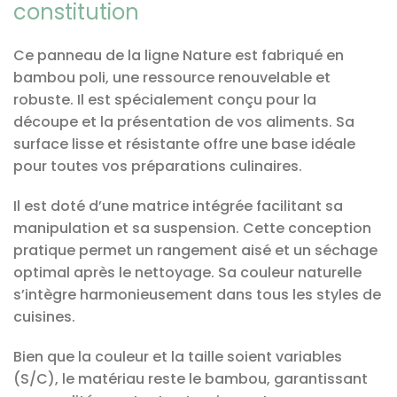
constitution
Ce panneau de la ligne Nature est fabriqué en
bambou poli, une ressource renouvelable et
robuste. Il est spécialement conçu pour la
découpe et la présentation de vos aliments. Sa
surface lisse et résistante offre une base idéale
pour toutes vos préparations culinaires.
Il est doté d’une matrice intégrée facilitant sa
manipulation et sa suspension. Cette conception
pratique permet un rangement aisé et un séchage
optimal après le nettoyage. Sa couleur naturelle
s’intègre harmonieusement dans tous les styles de
cuisines.
Bien que la couleur et la taille soient variables
(S/C), le matériau reste le bambou, garantissant