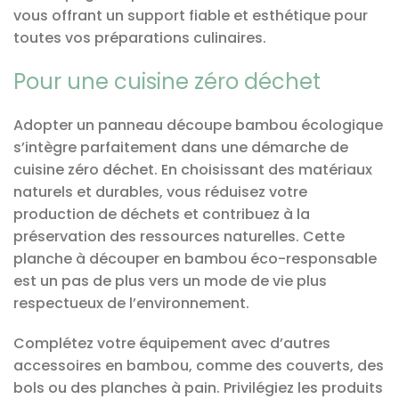
vous offrant un support fiable et esthétique pour
toutes vos préparations culinaires.
Pour une cuisine zéro déchet
Adopter un panneau découpe bambou écologique
s’intègre parfaitement dans une démarche de
cuisine zéro déchet. En choisissant des matériaux
naturels et durables, vous réduisez votre
production de déchets et contribuez à la
préservation des ressources naturelles. Cette
planche à découper en bambou éco-responsable
est un pas de plus vers un mode de vie plus
respectueux de l’environnement.
Complétez votre équipement avec d’autres
accessoires en bambou, comme des couverts, des
bols ou des planches à pain. Privilégiez les produits