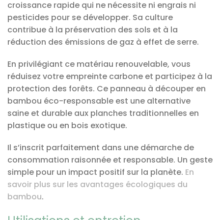
croissance rapide qui ne nécessite ni engrais ni
pesticides pour se développer. Sa culture
contribue à la préservation des sols et à la
réduction des émissions de gaz à effet de serre.
En privilégiant ce matériau renouvelable, vous
réduisez votre empreinte carbone et participez à la
protection des forêts. Ce panneau à découper en
bambou éco-responsable est une alternative
saine et durable aux planches traditionnelles en
plastique ou en bois exotique.
Il s’inscrit parfaitement dans une démarche de
consommation raisonnée et responsable. Un geste
simple pour un impact positif sur la planète.
En
savoir plus sur les avantages écologiques du
bambou
.