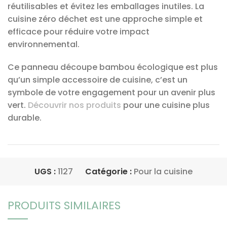
réutilisables et évitez les emballages inutiles. La
cuisine zéro déchet est une approche simple et
efficace pour réduire votre impact
environnemental.
Ce panneau découpe bambou écologique est plus
qu’un simple accessoire de cuisine, c’est un
symbole de votre engagement pour un avenir plus
vert.
Découvrir nos produits
pour une cuisine plus
durable.
UGS :
1127
Catégorie :
Pour la cuisine
PRODUITS SIMILAIRES