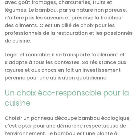
avec goût fromages, charcuteries, fruits et
légumes. Le bambou, par sa nature non poreuse,
n’altère pas les saveurs et préserve la fraîcheur
des aliments. C’est un allié de choix pour les
professionnels de la restauration et les passionnés
de cuisine.
Léger et maniable, il se transporte facilement et
s’adapte à tous les contextes. Sa résistance aux
rayures et aux chocs en fait un investissement
pérenne pour une utilisation quotidienne.
Un choix éco-responsable pour la
cuisine
Choisir un panneau découpe bambou écologique,
c’est opter pour une démarche respectueuse de
l’environnement. Le bambou est une plante à