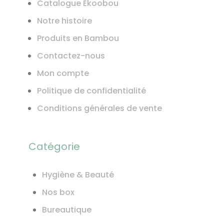
Catalogue Ekoobou
Notre histoire
Produits en Bambou
Contactez-nous
Mon compte
Politique de confidentialité
Conditions générales de vente
Catégorie
Hygiène & Beauté
Nos box
Bureautique