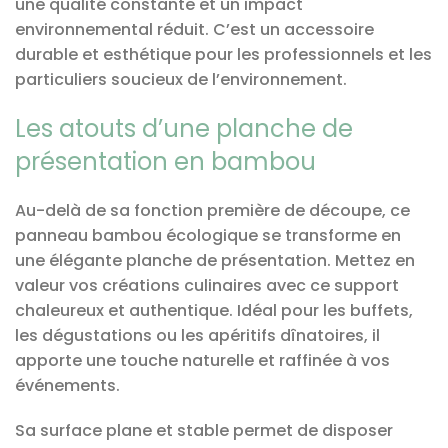
une qualité constante et un impact
environnemental réduit. C’est un accessoire
durable et esthétique pour les professionnels et les
particuliers soucieux de l’environnement.
Les atouts d’une planche de
présentation en bambou
Au-delà de sa fonction première de découpe, ce
panneau bambou écologique se transforme en
une élégante planche de présentation. Mettez en
valeur vos créations culinaires avec ce support
chaleureux et authentique. Idéal pour les buffets,
les dégustations ou les apéritifs dînatoires, il
apporte une touche naturelle et raffinée à vos
événements.
Sa surface plane et stable permet de disposer