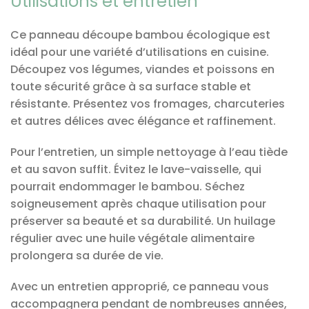
Utilisations et entretien
Ce panneau découpe bambou écologique est
idéal pour une variété d’utilisations en cuisine.
Découpez vos légumes, viandes et poissons en
toute sécurité grâce à sa surface stable et
résistante. Présentez vos fromages, charcuteries
et autres délices avec élégance et raffinement.
Pour l’entretien, un simple nettoyage à l’eau tiède
et au savon suffit. Évitez le lave-vaisselle, qui
pourrait endommager le bambou. Séchez
soigneusement après chaque utilisation pour
préserver sa beauté et sa durabilité. Un huilage
régulier avec une huile végétale alimentaire
prolongera sa durée de vie.
Avec un entretien approprié, ce panneau vous
accompagnera pendant de nombreuses années,