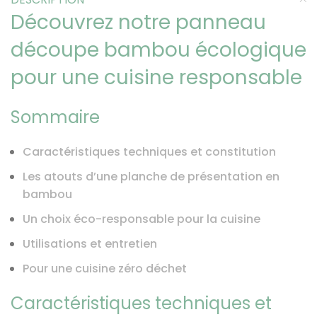
Découvrez notre panneau
découpe bambou écologique
pour une cuisine responsable
Sommaire
Caractéristiques techniques et constitution
Les atouts d’une planche de présentation en
bambou
Un choix éco-responsable pour la cuisine
Utilisations et entretien
Pour une cuisine zéro déchet
Caractéristiques techniques et