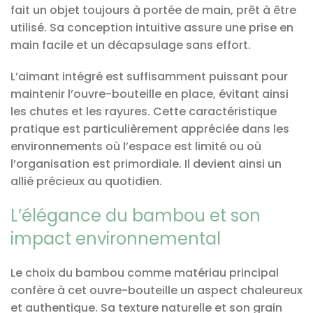
fait un objet toujours à portée de main, prêt à être
utilisé. Sa conception intuitive assure une prise en
main facile et un décapsulage sans effort.
L’aimant intégré est suffisamment puissant pour
maintenir l’ouvre-bouteille en place, évitant ainsi
les chutes et les rayures. Cette caractéristique
pratique est particulièrement appréciée dans les
environnements où l’espace est limité ou où
l’organisation est primordiale. Il devient ainsi un
allié précieux au quotidien.
L’élégance du bambou et son
impact environnemental
Le choix du bambou comme matériau principal
confère à cet ouvre-bouteille un aspect chaleureux
et authentique. Sa texture naturelle et son grain