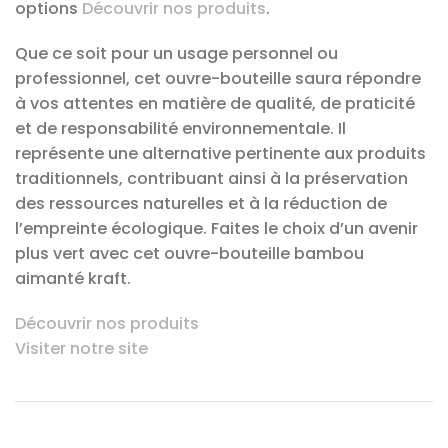
options
Découvrir nos produits
.
Que ce soit pour un usage personnel ou
professionnel, cet ouvre-bouteille saura répondre
à vos attentes en matière de qualité, de praticité
et de responsabilité environnementale. Il
représente une alternative pertinente aux produits
traditionnels, contribuant ainsi à la préservation
des ressources naturelles et à la réduction de
l’empreinte écologique. Faites le choix d’un avenir
plus vert avec cet ouvre-bouteille bambou
aimanté kraft.
Découvrir nos produits
Visiter notre site