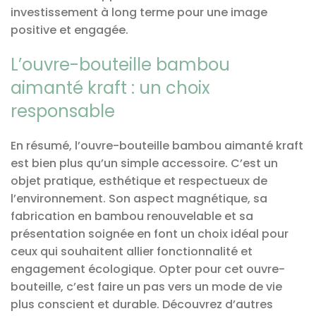
investissement à long terme pour une image
positive et engagée.
L’ouvre-bouteille bambou
aimanté kraft : un choix
responsable
En résumé, l’ouvre-bouteille bambou aimanté kraft
est bien plus qu’un simple accessoire. C’est un
objet pratique, esthétique et respectueux de
l’environnement. Son aspect magnétique, sa
fabrication en bambou renouvelable et sa
présentation soignée en font un choix idéal pour
ceux qui souhaitent allier fonctionnalité et
engagement écologique. Opter pour cet ouvre-
bouteille, c’est faire un pas vers un mode de vie
plus conscient et durable. Découvrez d’autres