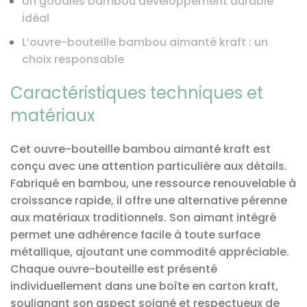
Un goodies bambou développement durable
idéal
L’ouvre-bouteille bambou aimanté kraft : un
choix responsable
Caractéristiques techniques et
matériaux
Cet ouvre-bouteille bambou aimanté kraft est
conçu avec une attention particulière aux détails.
Fabriqué en bambou, une ressource renouvelable à
croissance rapide, il offre une alternative pérenne
aux matériaux traditionnels. Son aimant intégré
permet une adhérence facile à toute surface
métallique, ajoutant une commodité appréciable.
Chaque ouvre-bouteille est présenté
individuellement dans une boîte en carton kraft,
soulignant son aspect soigné et respectueux de