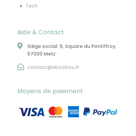
Tech
Aide & Contact
Siège social: 9, Square du Pontiffroy,
57000 Metz
contact@ekoobou.fr
Moyens de paiement