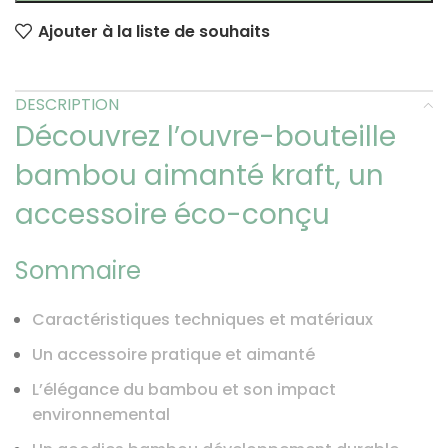
Ajouter à la liste de souhaits
DESCRIPTION
Découvrez l’ouvre-bouteille
bambou aimanté kraft, un
accessoire éco-conçu
Sommaire
Caractéristiques techniques et matériaux
Un accessoire pratique et aimanté
L’élégance du bambou et son impact
environnemental