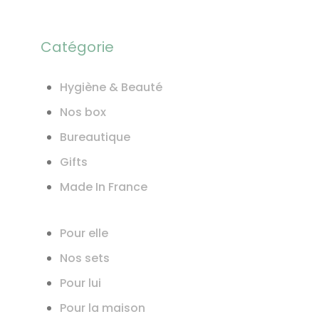
Catégorie
Hygiène & Beauté
Nos box
Bureautique
Gifts
Made In France
Pour elle
Nos sets
Pour lui
Pour la maison