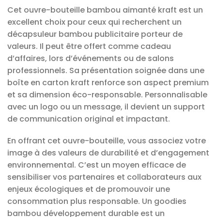
Cet ouvre-bouteille bambou aimanté kraft est un
excellent choix pour ceux qui recherchent un
décapsuleur bambou publicitaire porteur de
valeurs. Il peut être offert comme cadeau
d’affaires, lors d’événements ou de salons
professionnels. Sa présentation soignée dans une
boîte en carton kraft renforce son aspect premium
et sa dimension éco-responsable. Personnalisable
avec un logo ou un message, il devient un support
de communication original et impactant.
En offrant cet ouvre-bouteille, vous associez votre
image à des valeurs de durabilité et d’engagement
environnemental. C’est un moyen efficace de
sensibiliser vos partenaires et collaborateurs aux
enjeux écologiques et de promouvoir une
consommation plus responsable. Un goodies
bambou développement durable est un