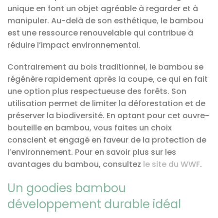
unique en font un objet agréable à regarder et à
manipuler. Au-delà de son esthétique, le bambou
est une ressource renouvelable qui contribue à
réduire l’impact environnemental.
Contrairement au bois traditionnel, le bambou se
régénère rapidement après la coupe, ce qui en fait
une option plus respectueuse des forêts. Son
utilisation permet de limiter la déforestation et de
préserver la biodiversité. En optant pour cet ouvre-
bouteille en bambou, vous faites un choix
conscient et engagé en faveur de la protection de
l’environnement. Pour en savoir plus sur les
avantages du bambou, consultez
le site du WWF
.
Un goodies bambou
développement durable idéal