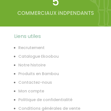
6
COMMERCIAUX iNDPENDANTS
Liens utiles
Recrutement
Catalogue Ekoobou
Notre histoire
Produits en Bambou
Contactez-nous
Mon compte
Politique de confidentialité
Conditions générales de vente