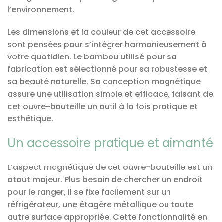
l’environnement.
Les dimensions et la couleur de cet accessoire
sont pensées pour s’intégrer harmonieusement à
votre quotidien. Le bambou utilisé pour sa
fabrication est sélectionné pour sa robustesse et
sa beauté naturelle. Sa conception magnétique
assure une utilisation simple et efficace, faisant de
cet ouvre-bouteille un outil à la fois pratique et
esthétique.
Un accessoire pratique et aimanté
L’aspect magnétique de cet ouvre-bouteille est un
atout majeur. Plus besoin de chercher un endroit
pour le ranger, il se fixe facilement sur un
réfrigérateur, une étagère métallique ou toute
autre surface appropriée. Cette fonctionnalité en