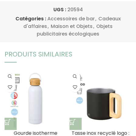
UGS :
20594
Catégories :
Accessoires de bar
,
Cadeaux
d'affaires
,
Maison et Objets
,
Objets
publicitaires écologiques
PRODUITS SIMILAIRES
Gourde isotherme
Tasse inox recyclé logo :