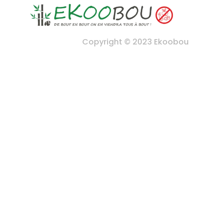
Copyright © 2023 Ekoobou