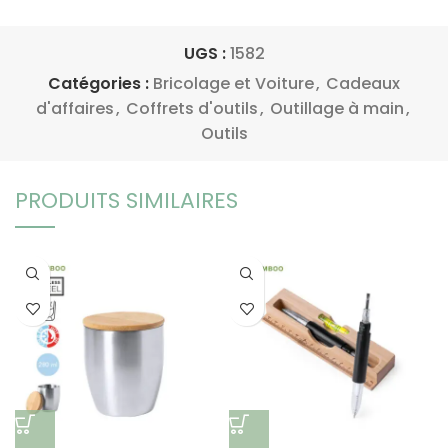
UGS :
1582
Catégories :
Bricolage et Voiture
,
Cadeaux
d'affaires
,
Coffrets d'outils
,
Outillage à main
,
Outils
PRODUITS SIMILAIRES