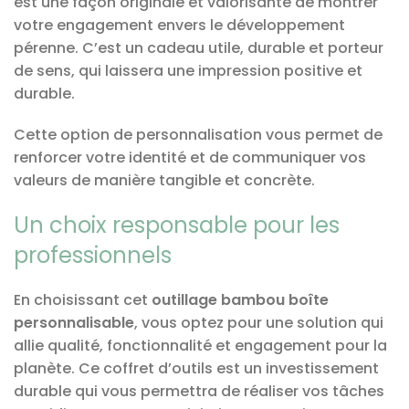
est une façon originale et valorisante de montrer
votre engagement envers le développement
pérenne. C’est un cadeau utile, durable et porteur
de sens, qui laissera une impression positive et
durable.
Cette option de personnalisation vous permet de
renforcer votre identité et de communiquer vos
valeurs de manière tangible et concrète.
Un choix responsable pour les
professionnels
En choisissant cet
outillage bambou boîte
personnalisable
, vous optez pour une solution qui
allie qualité, fonctionnalité et engagement pour la
planète. Ce coffret d’outils est un investissement
durable qui vous permettra de réaliser vos tâches