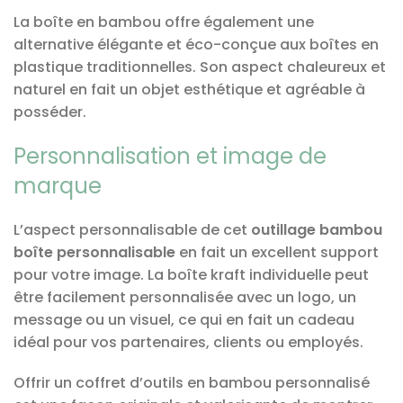
La boîte en bambou offre également une
alternative élégante et éco-conçue aux boîtes en
plastique traditionnelles. Son aspect chaleureux et
naturel en fait un objet esthétique et agréable à
posséder.
Personnalisation et image de
marque
L’aspect personnalisable de cet
outillage bambou
boîte personnalisable
en fait un excellent support
pour votre image. La boîte kraft individuelle peut
être facilement personnalisée avec un logo, un
message ou un visuel, ce qui en fait un cadeau
idéal pour vos partenaires, clients ou employés.
Offrir un coffret d’outils en bambou personnalisé