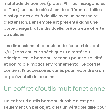
multitude de pointes (plates, Phillips, hexagonales
et Torx), un jeu de clés Allen de différentes tailles,
ainsi que des clés à douille avec un accessoire
d’extension. L’ensemble est présenté dans une
boîte design kraft individuelle, prête à être offerte
ou utilisée.
Les dimensions et la couleur de l’ensemble sont
S/C (sans couleur spécifique). Le matériau
principal est le bambou, reconnu pour sa solidité
et son faible impact environnemental. Le coffret
contient 19 accessoires variés pour répondre à un
large éventail de besoins.
Un coffret d’outils multifonctionnel
Ce coffret d’outils bambou durable n’est pas
seulement un bel objet, c’est un véritable allié pour