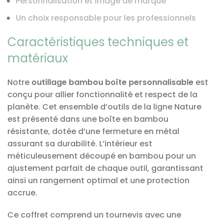
Personnalisation et image de marque
Un choix responsable pour les professionnels
Caractéristiques techniques et
matériaux
Notre
outillage bambou boîte personnalisable
est
conçu pour allier fonctionnalité et respect de la
planète. Cet ensemble d’outils de la ligne Nature
est présenté dans une boîte en bambou
résistante, dotée d’une fermeture en métal
assurant sa durabilité. L’intérieur est
méticuleusement découpé en bambou pour un
ajustement parfait de chaque outil, garantissant
ainsi un rangement optimal et une protection
accrue.
Ce coffret comprend un tournevis avec une