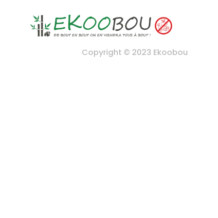
Copyright © 2023 Ekoobou