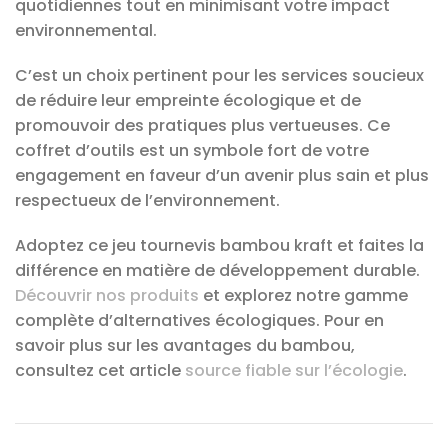
quotidiennes tout en minimisant votre impact
environnemental.
C’est un choix pertinent pour les services soucieux
de réduire leur empreinte écologique et de
promouvoir des pratiques plus vertueuses. Ce
coffret d’outils est un symbole fort de votre
engagement en faveur d’un avenir plus sain et plus
respectueux de l’environnement.
Adoptez ce jeu tournevis bambou kraft et faites la
différence en matière de développement durable.
Découvrir nos produits
et explorez notre gamme
complète d’alternatives écologiques. Pour en
savoir plus sur les avantages du bambou,
consultez cet article
source fiable sur l’écologie
.