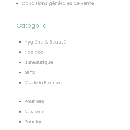
Conditions générales de vente
Catégorie
Hygiène & Beauté
Nos box
Bureautique
Gifts
Made In France
Pour elle
Nos sets
Pour lui