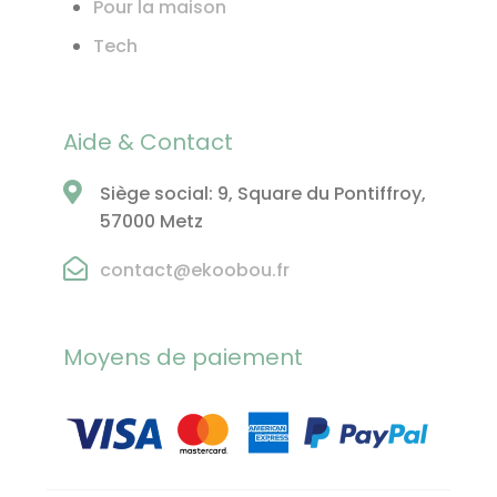
Pour la maison
Tech
Aide & Contact
Siège social: 9, Square du Pontiffroy,
57000 Metz
contact@ekoobou.fr
Moyens de paiement