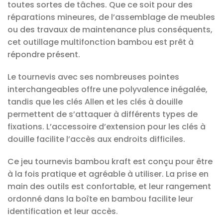
toutes sortes de tâches. Que ce soit pour des
réparations mineures, de l’assemblage de meubles
ou des travaux de maintenance plus conséquents,
cet outillage multifonction bambou est prêt à
répondre présent.
Le tournevis avec ses nombreuses pointes
interchangeables offre une polyvalence inégalée,
tandis que les clés Allen et les clés à douille
permettent de s’attaquer à différents types de
fixations. L’accessoire d’extension pour les clés à
douille facilite l’accès aux endroits difficiles.
Ce jeu tournevis bambou kraft est conçu pour être
à la fois pratique et agréable à utiliser. La prise en
main des outils est confortable, et leur rangement
ordonné dans la boîte en bambou facilite leur
identification et leur accès.