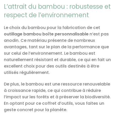
L’attrait du bambou : robustesse et
respect de l’environnement
Le choix du bambou pour la fabrication de cet
outillage bambou boîte personnalisable
n’est pas
anodin. Ce matériau présente de nombreux
avantages, tant sur le plan de la performance que
sur celui de l’environnement. Le bambou est
naturellement résistant et durable, ce qui en fait un
excellent choix pour des outils destinés à être
utilisés régulièrement.
De plus, le bambou est une ressource renouvelable
à croissance rapide, ce qui contribue à réduire
l’impact sur les forêts et à préserver la biodiversité.
En optant pour ce coffret d’outils, vous faites un
geste concret pour la planète.