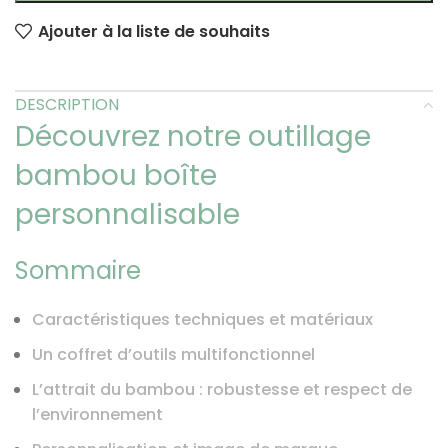
Ajouter à la liste de souhaits
DESCRIPTION
Découvrez notre outillage
bambou boîte
personnalisable
Sommaire
Caractéristiques techniques et matériaux
Un coffret d’outils multifonctionnel
L’attrait du bambou : robustesse et respect de
l’environnement