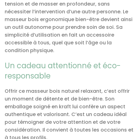
tension et de masser en profondeur, sans
nécessiter l’intervention d’une autre personne. Le
masseur bois ergonomique bien-être devient ainsi
un outil autonome pour prendre soin de soi. Sa
simplicité d’utilisation en fait un accessoire
accessible à tous, quel que soit l’âge ou la
condition physique.
Un cadeau attentionné et éco-
responsable
Offrir ce masseur bois naturel relaxant, c’est offrir
un moment de détente et de bien-être. Son
emballage soigné en kraft lui confère un aspect
authentique et valorisant. C’est un cadeau idéal
pour témoigner de votre attention et de votre
considération. Il convient à toutes les occasions et
à tous les profils.