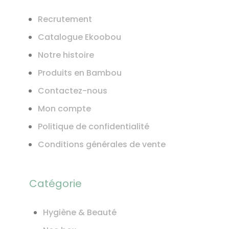
Recrutement
Catalogue Ekoobou
Notre histoire
Produits en Bambou
Contactez-nous
Mon compte
Politique de confidentialité
Conditions générales de vente
Catégorie
Hygiène & Beauté