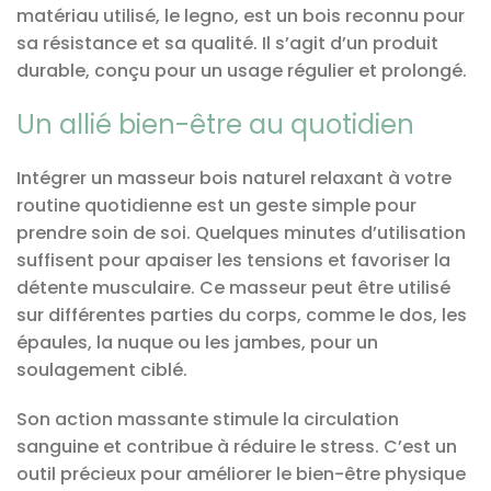
matériau utilisé, le legno, est un bois reconnu pour
sa résistance et sa qualité. Il s’agit d’un produit
durable, conçu pour un usage régulier et prolongé.
Un allié bien-être au quotidien
Intégrer un masseur bois naturel relaxant à votre
routine quotidienne est un geste simple pour
prendre soin de soi. Quelques minutes d’utilisation
suffisent pour apaiser les tensions et favoriser la
détente musculaire. Ce masseur peut être utilisé
sur différentes parties du corps, comme le dos, les
épaules, la nuque ou les jambes, pour un
soulagement ciblé.
Son action massante stimule la circulation
sanguine et contribue à réduire le stress. C’est un
outil précieux pour améliorer le bien-être physique