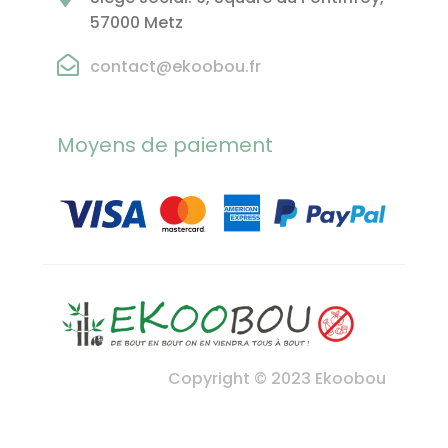
57000 Metz
contact@ekoobou.fr
Moyens de paiement
Copyright © 2023 Ekoobou