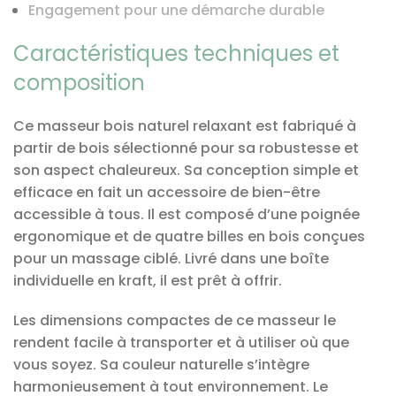
Engagement pour une démarche durable
Caractéristiques techniques et
composition
Ce masseur bois naturel relaxant est fabriqué à
partir de bois sélectionné pour sa robustesse et
son aspect chaleureux. Sa conception simple et
efficace en fait un accessoire de bien-être
accessible à tous. Il est composé d’une poignée
ergonomique et de quatre billes en bois conçues
pour un massage ciblé. Livré dans une boîte
individuelle en kraft, il est prêt à offrir.
Les dimensions compactes de ce masseur le
rendent facile à transporter et à utiliser où que
vous soyez. Sa couleur naturelle s’intègre
harmonieusement à tout environnement. Le