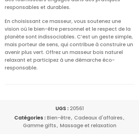
responsables et durables.
En choisissant ce masseur, vous soutenez une
vision où le bien-être personnel et le respect de la
planète sont indissociables. C’est un geste simple,
mais porteur de sens, qui contribue à construire un
avenir plus vert. Offrez un masseur bois naturel
relaxant et participez à une démarche éco-
responsable.
UGS :
20561
Catégories :
Bien-être
,
Cadeaux d'affaires
,
Gamme gifts
,
Massage et relaxation