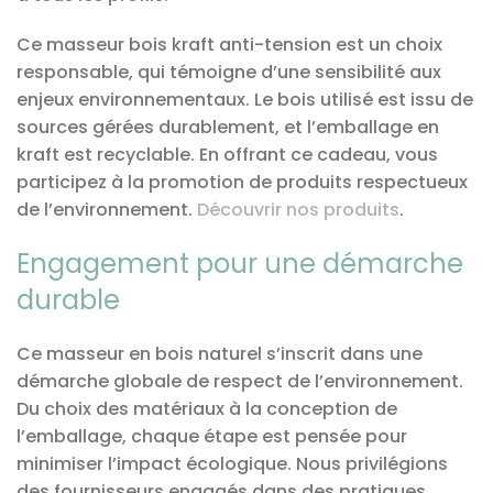
Ce masseur bois kraft anti-tension est un choix
responsable, qui témoigne d’une sensibilité aux
enjeux environnementaux. Le bois utilisé est issu de
sources gérées durablement, et l’emballage en
kraft est recyclable. En offrant ce cadeau, vous
participez à la promotion de produits respectueux
de l’environnement.
Découvrir nos produits
.
Engagement pour une démarche
durable
Ce masseur en bois naturel s’inscrit dans une
démarche globale de respect de l’environnement.
Du choix des matériaux à la conception de
l’emballage, chaque étape est pensée pour
minimiser l’impact écologique. Nous privilégions
des fournisseurs engagés dans des pratiques