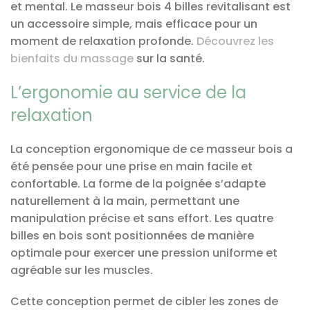
et mental. Le masseur bois 4 billes revitalisant est
un accessoire simple, mais efficace pour un
moment de relaxation profonde.
Découvrez les
bienfaits du massage
sur la santé.
L’ergonomie au service de la
relaxation
La conception ergonomique de ce masseur bois a
été pensée pour une prise en main facile et
confortable. La forme de la poignée s’adapte
naturellement à la main, permettant une
manipulation précise et sans effort. Les quatre
billes en bois sont positionnées de manière
optimale pour exercer une pression uniforme et
agréable sur les muscles.
Cette conception permet de cibler les zones de