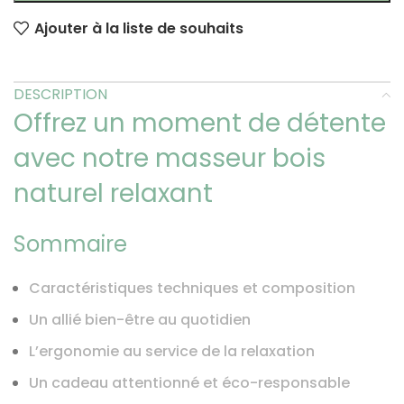
Ajouter à la liste de souhaits
DESCRIPTION
Offrez un moment de détente
avec notre masseur bois
naturel relaxant
Sommaire
Caractéristiques techniques et composition
Un allié bien-être au quotidien
L’ergonomie au service de la relaxation
Un cadeau attentionné et éco-responsable