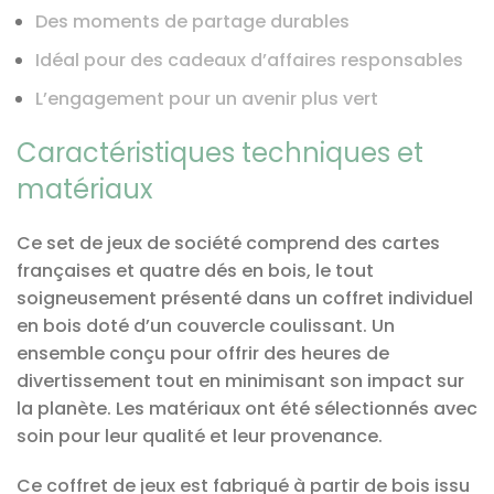
Des moments de partage durables
Idéal pour des cadeaux d’affaires responsables
L’engagement pour un avenir plus vert
Caractéristiques techniques et
matériaux
Ce set de jeux de société comprend des cartes
françaises et quatre dés en bois, le tout
soigneusement présenté dans un coffret individuel
en bois doté d’un couvercle coulissant. Un
ensemble conçu pour offrir des heures de
divertissement tout en minimisant son impact sur
la planète. Les matériaux ont été sélectionnés avec
soin pour leur qualité et leur provenance.
Ce coffret de jeux est fabriqué à partir de bois issu