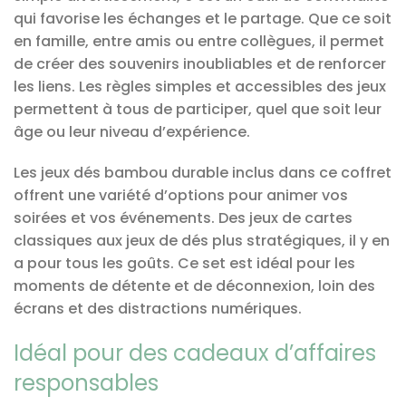
qui favorise les échanges et le partage. Que ce soit
en famille, entre amis ou entre collègues, il permet
de créer des souvenirs inoubliables et de renforcer
les liens. Les règles simples et accessibles des jeux
permettent à tous de participer, quel que soit leur
âge ou leur niveau d’expérience.
Les jeux dés bambou durable inclus dans ce coffret
offrent une variété d’options pour animer vos
soirées et vos événements. Des jeux de cartes
classiques aux jeux de dés plus stratégiques, il y en
a pour tous les goûts. Ce set est idéal pour les
moments de détente et de déconnexion, loin des
écrans et des distractions numériques.
Idéal pour des cadeaux d’affaires
responsables