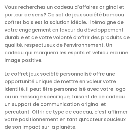
Vous recherchez un cadeau d’affaires original et
porteur de sens? Ce set de jeux société bambou
coffret bois est la solution idéale. Il témoigne de
votre engagement en faveur du développement
durable et de votre volonté d’offrir des produits de
qualité, respectueux de l’environnement. Un
cadeau qui marquera les esprits et véhiculera une
image positive.
Le coffret jeux société personnalisé offre une
opportunité unique de mettre en valeur votre
identité. Il peut être personnalisé avec votre logo
ou un message spécifique, faisant de ce cadeau
un support de communication original et
percutant. Offrir ce type de cadeau, c’est affirmer
votre positionnement en tant qu’acteur soucieux
de son impact sur la planète.