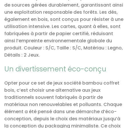
de sources gérées durablement, garantissant ainsi
une exploitation responsable des forêts. Les dés,
également en bois, sont conçus pour résister à une
utilisation intensive. Les cartes, quant à elles, sont
fabriquées à partir de papier certifié, réduisant
ainsi l’empreinte environnementale globale du
produit. Couleur : S/C, Taille : S/C, Matériau : Legno,
Détails : 2 Jeux.
Un divertissement éco-conçu
Opter pour ce set de jeux société bambou coffret
bois, c’est choisir une alternative aux jeux
traditionnels souvent fabriqués à partir de
matériaux non renouvelables et polluants. Chaque
élément a été pensé dans une démarche d’éco-
conception, depuis le choix des matériaux jusqu’à
la conception du packaging minimaliste. Ce choix