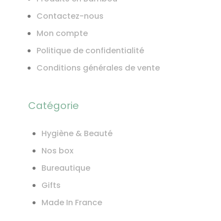
Contactez-nous
Mon compte
Politique de confidentialité
Conditions générales de vente
Catégorie
Hygiène & Beauté
Nos box
Bureautique
Gifts
Made In France