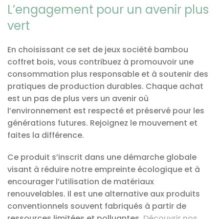
L’engagement pour un avenir plus
vert
En choisissant ce set de jeux société bambou
coffret bois, vous contribuez à promouvoir une
consommation plus responsable et à soutenir des
pratiques de production durables. Chaque achat
est un pas de plus vers un avenir où
l’environnement est respecté et préservé pour les
générations futures. Rejoignez le mouvement et
faites la différence.
Ce produit s’inscrit dans une démarche globale
visant à réduire notre empreinte écologique et à
encourager l’utilisation de matériaux
renouvelables. Il est une alternative aux produits
conventionnels souvent fabriqués à partir de
ressources limitées et polluantes.
Découvrir nos