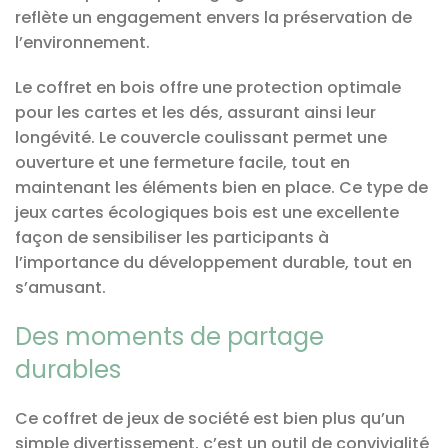
reflète un engagement envers la préservation de
l’environnement.
Le coffret en bois offre une protection optimale
pour les cartes et les dés, assurant ainsi leur
longévité. Le couvercle coulissant permet une
ouverture et une fermeture facile, tout en
maintenant les éléments bien en place. Ce type de
jeux cartes écologiques bois est une excellente
façon de sensibiliser les participants à
l’importance du développement durable, tout en
s’amusant.
Des moments de partage
durables
Ce coffret de jeux de société est bien plus qu’un
simple divertissement, c’est un outil de convivialité