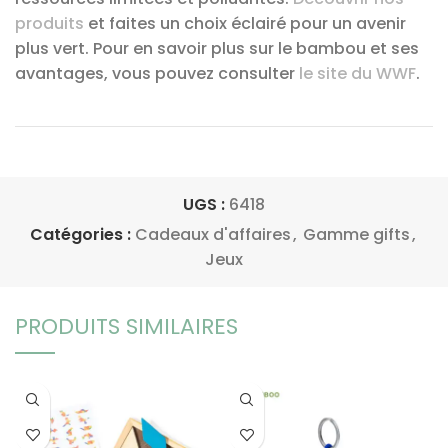
produits
et faites un choix éclairé pour un avenir
plus vert. Pour en savoir plus sur le bambou et ses
avantages, vous pouvez consulter
le site du WWF
.
UGS :
6418
Catégories :
Cadeaux d'affaires
,
Gamme gifts
,
Jeux
PRODUITS SIMILAIRES