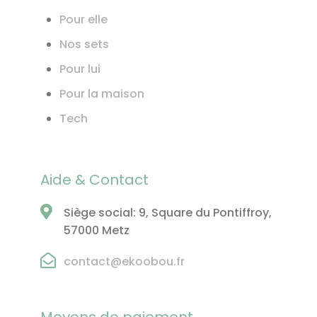
Pour elle
Nos sets
Pour lui
Pour la maison
Tech
Aide & Contact
Siège social: 9, Square du Pontiffroy,
57000 Metz
contact@ekoobou.fr