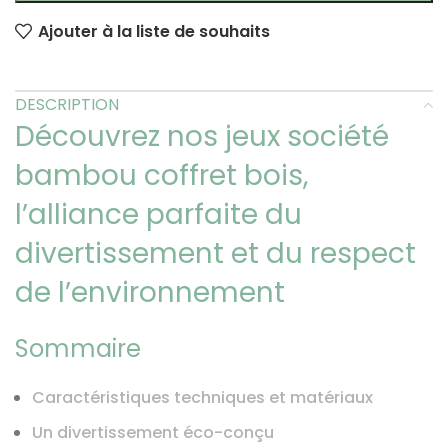
Ajouter à la liste de souhaits
DESCRIPTION
Découvrez nos jeux société
bambou coffret bois,
l’alliance parfaite du
divertissement et du respect
de l’environnement
Sommaire
Caractéristiques techniques et matériaux
Un divertissement éco-conçu