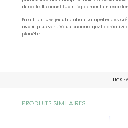
durable. Ils constituent également un excellen
En offrant ces jeux bambou compétences cré
avenir plus vert. Vous encouragez la créativit
planète.
UGS :
PRODUITS SIMILAIRES