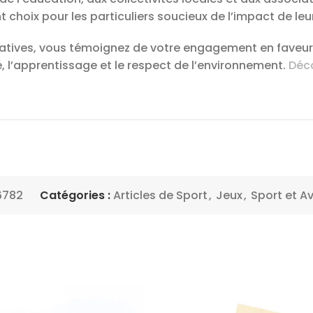
t choix pour les particuliers soucieux de l’impact de leu
atives, vous témoignez de votre engagement en faveur
é, l’apprentissage et le respect de l’environnement.
Déco
6782
Catégories :
Articles de Sport
,
Jeux
,
Sport et A