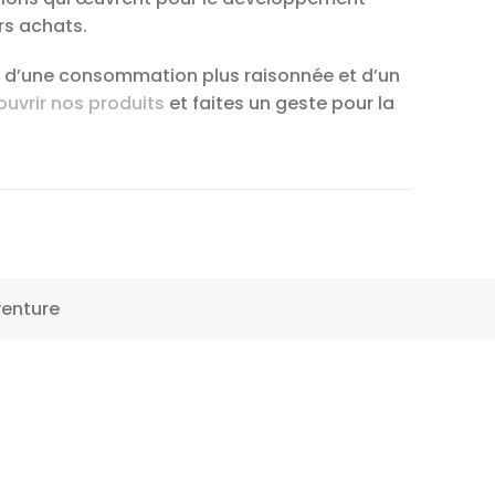
rs achats.
 d’une consommation plus raisonnée et d’un
uvrir nos produits
et faites un geste pour la
venture