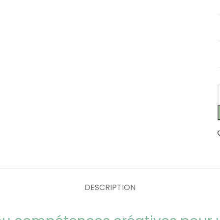
DESCRIPTION