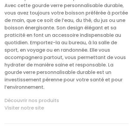
Avec cette gourde verre personnalisable durable,
vous avez toujours votre boisson préférée à portée
de main, que ce soit de l’eau, du thé, du jus ou une
boisson énergisante. Son design élégant et sa
praticité en font un accessoire indispensable au
quotidien. Emportez-la au bureau, à la salle de
sport, en voyage ou en randonnée. Elle vous
accompagnera partout, vous permettant de vous
hydrater de manière saine et responsable. La
gourde verre personnalisable durable est un
investissement pérenne pour votre santé et pour
l’environnement.
Découvrir nos produits
Visiter notre site