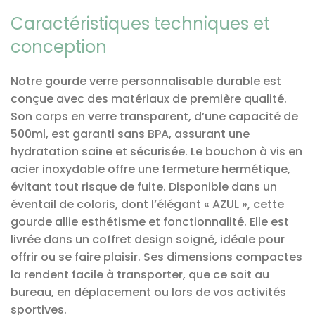
Caractéristiques techniques et
conception
Notre gourde verre personnalisable durable est
conçue avec des matériaux de première qualité.
Son corps en verre transparent, d’une capacité de
500ml, est garanti sans BPA, assurant une
hydratation saine et sécurisée. Le bouchon à vis en
acier inoxydable offre une fermeture hermétique,
évitant tout risque de fuite. Disponible dans un
éventail de coloris, dont l’élégant « AZUL », cette
gourde allie esthétisme et fonctionnalité. Elle est
livrée dans un coffret design soigné, idéale pour
offrir ou se faire plaisir. Ses dimensions compactes
la rendent facile à transporter, que ce soit au
bureau, en déplacement ou lors de vos activités
sportives.