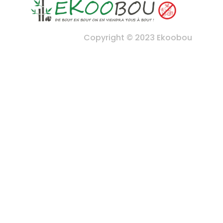
Copyright © 2023 Ekoobou