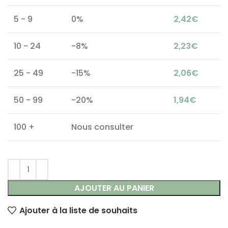
5 - 9
0%
2,42
€
10 - 24
-8%
2,23
€
25 - 49
-15%
2,06
€
50 - 99
-20%
1,94
€
100 +
Nous consulter
AJOUTER AU PANIER
Ajouter à la liste de souhaits