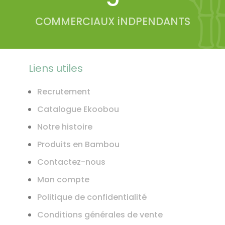
COMMERCIAUX iNDPENDANTS
Liens utiles
Recrutement
Catalogue Ekoobou
Notre histoire
Produits en Bambou
Contactez-nous
Mon compte
Politique de confidentialité
Conditions générales de vente