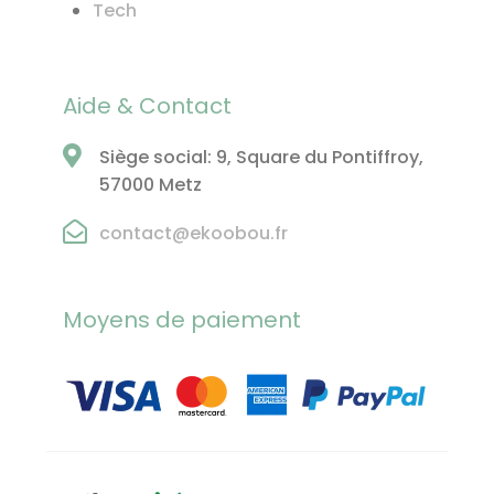
Tech
Aide & Contact
Siège social: 9, Square du Pontiffroy,
57000 Metz
contact@ekoobou.fr
Moyens de paiement