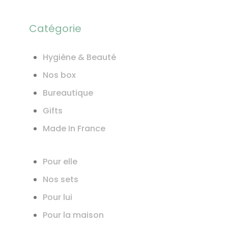
Catégorie
Hygiène & Beauté
Nos box
Bureautique
Gifts
Made In France
Pour elle
Nos sets
Pour lui
Pour la maison