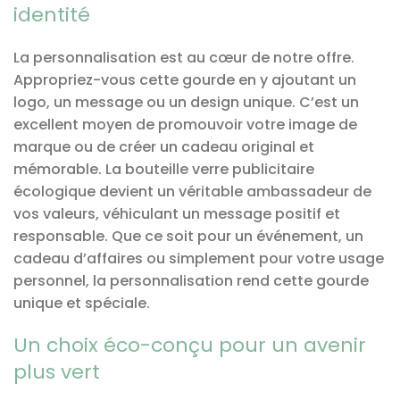
identité
La personnalisation est au cœur de notre offre.
Appropriez-vous cette gourde en y ajoutant un
logo, un message ou un design unique. C’est un
excellent moyen de promouvoir votre image de
marque ou de créer un cadeau original et
mémorable. La bouteille verre publicitaire
écologique devient un véritable ambassadeur de
vos valeurs, véhiculant un message positif et
responsable. Que ce soit pour un événement, un
cadeau d’affaires ou simplement pour votre usage
personnel, la personnalisation rend cette gourde
unique et spéciale.
Un choix éco-conçu pour un avenir
plus vert