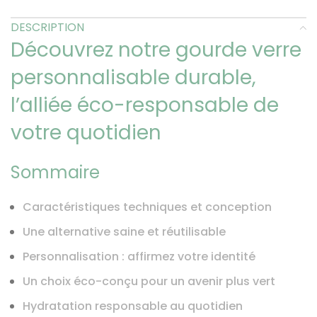
DESCRIPTION
Découvrez notre gourde verre
personnalisable durable,
l’alliée éco-responsable de
votre quotidien
Sommaire
Caractéristiques techniques et conception
Une alternative saine et réutilisable
Personnalisation : affirmez votre identité
Un choix éco-conçu pour un avenir plus vert
Hydratation responsable au quotidien