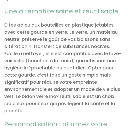
Une alternative saine et réutilisable
Dites adieu aux bouteilles en plastique jetables
avec cette gourde en verre. Le verre, un matériau
neutre, préserve le goût de vos boissons sans
altération ni transfert de substances nocives.
Facile à nettoyer, elle est compatible avec le lave-
vaisselle (bouchon à la main), garantissant une
hygiène irréprochable au quotidien. Opter pour
cette gourde, c’est faire un geste simple mais
significatif pour réduire votre empreinte
environnementale et adopter un mode de vie plus
vert. Le bidon verre inox réutilisable est un choix
judicieux pour ceux qui privilégient la santé et la
planète.
Personnalisation : affirmez votre