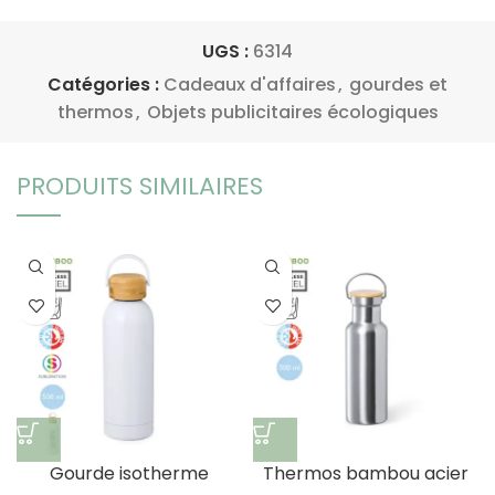
UGS :
6314
Catégories :
Cadeaux d'affaires
,
gourdes et
thermos
,
Objets publicitaires écologiques
PRODUITS SIMILAIRES
Gourde isotherme
Thermos bambou acier