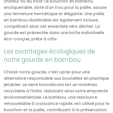
chaleur ou du froid. Le bouchon en bambou
encliquetable, doté d’un trou pour la paille, assure
une fermeture hermétique et élégante. Une paille
en bambou réutilisable est également incluse,
complétant ainsi cet ensemble zéro déchet. La
gourde est présentée dans une boîte individuelle
éco-conçue, prête à offrir.
Les avantages écologiques de
notre gourde en bambou
Choisir notre gourde, c’est opter pour une
alternative responsable aux bouteilles en plastique
jetables. Le verre borosilicate est un matériau
recyclable à l’infini, réduisant ainsi votre empreinte
environnementale. Le bambou, une ressource
renouvelable à croissance rapide, est utilisé pour le
bouchon et la paille, contribuant à la préservation