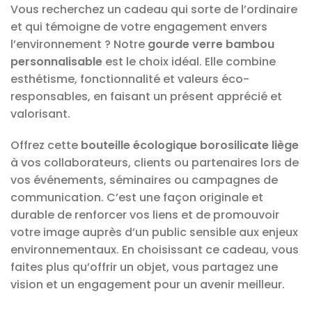
Vous recherchez un cadeau qui sorte de l’ordinaire
et qui témoigne de votre engagement envers
l’environnement ? Notre
gourde verre bambou
personnalisable
est le choix idéal. Elle combine
esthétisme, fonctionnalité et valeurs éco-
responsables, en faisant un présent apprécié et
valorisant.
Offrez cette
bouteille écologique borosilicate liège
à vos collaborateurs, clients ou partenaires lors de
vos événements, séminaires ou campagnes de
communication. C’est une façon originale et
durable de renforcer vos liens et de promouvoir
votre image auprès d’un public sensible aux enjeux
environnementaux. En choisissant ce cadeau, vous
faites plus qu’offrir un objet, vous partagez une
vision et un engagement pour un avenir meilleur.