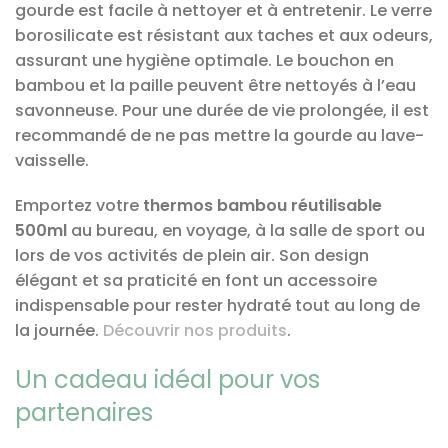
gourde est facile à nettoyer et à entretenir. Le verre
borosilicate est résistant aux taches et aux odeurs,
assurant une hygiène optimale. Le bouchon en
bambou et la paille peuvent être nettoyés à l’eau
savonneuse. Pour une durée de vie prolongée, il est
recommandé de ne pas mettre la gourde au lave-
vaisselle.
Emportez votre
thermos bambou réutilisable
500ml
au bureau, en voyage, à la salle de sport ou
lors de vos activités de plein air. Son design
élégant et sa praticité en font un accessoire
indispensable pour rester hydraté tout au long de
la journée.
Découvrir nos produits
.
Un cadeau idéal pour vos
partenaires