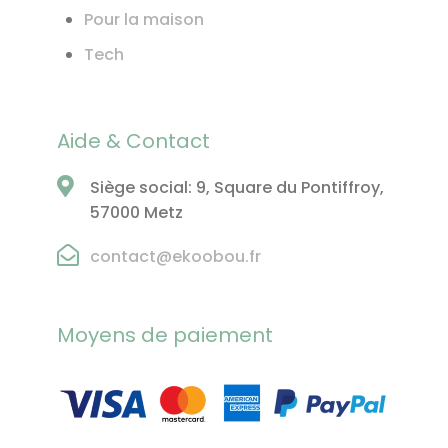
Pour la maison
Tech
Aide & Contact
Siège social: 9, Square du Pontiffroy,
57000 Metz
contact@ekoobou.fr
Moyens de paiement