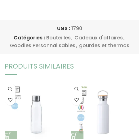
UGS :
1790
Catégories :
Bouteilles
,
Cadeaux d'affaires
,
Goodies Personnalisables
,
gourdes et thermos
PRODUITS SIMILAIRES