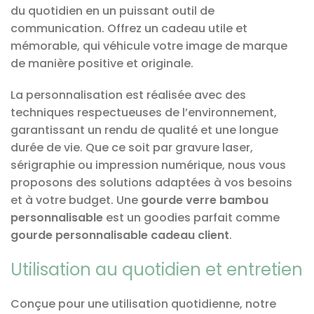
du quotidien en un puissant outil de
communication. Offrez un cadeau utile et
mémorable, qui véhicule votre image de marque
de manière positive et originale.
La personnalisation est réalisée avec des
techniques respectueuses de l’environnement,
garantissant un rendu de qualité et une longue
durée de vie. Que ce soit par gravure laser,
sérigraphie ou impression numérique, nous vous
proposons des solutions adaptées à vos besoins
et à votre budget. Une
gourde verre bambou
personnalisable
est un goodies parfait comme
gourde personnalisable cadeau client
.
Utilisation au quotidien et entretien
Conçue pour une utilisation quotidienne, notre