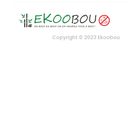
Copyright © 2023 Ekoobou