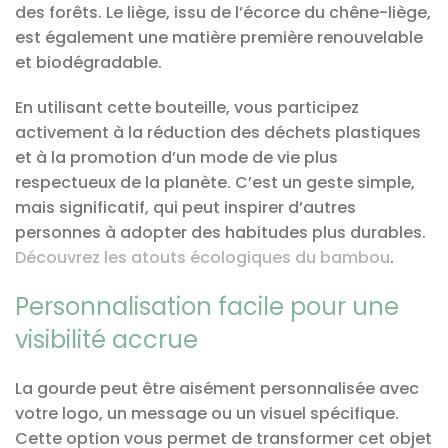
des forêts. Le liège, issu de l’écorce du chêne-liège,
est également une matière première renouvelable
et biodégradable.
En utilisant cette bouteille, vous participez
activement à la réduction des déchets plastiques
et à la promotion d’un mode de vie plus
respectueux de la planète. C’est un geste simple,
mais significatif, qui peut inspirer d’autres
personnes à adopter des habitudes plus durables.
Découvrez les atouts écologiques du bambou
.
Personnalisation facile pour une
visibilité accrue
La gourde peut être aisément personnalisée avec
votre logo, un message ou un visuel spécifique.
Cette option vous permet de transformer cet objet