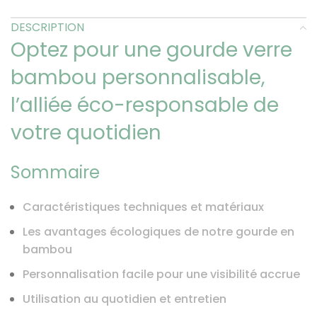
DESCRIPTION
Optez pour une gourde verre
bambou personnalisable,
l’alliée éco-responsable de
votre quotidien
Sommaire
Caractéristiques techniques et matériaux
Les avantages écologiques de notre gourde en
bambou
Personnalisation facile pour une visibilité accrue
Utilisation au quotidien et entretien