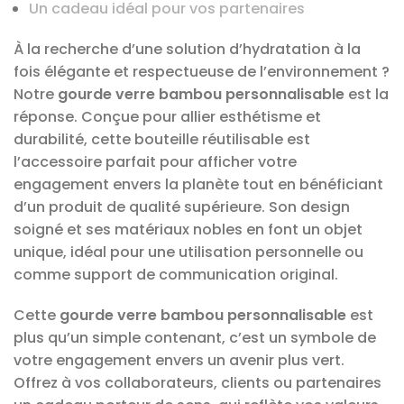
Un cadeau idéal pour vos partenaires
À la recherche d’une solution d’hydratation à la
fois élégante et respectueuse de l’environnement ?
Notre
gourde verre bambou personnalisable
est la
réponse. Conçue pour allier esthétisme et
durabilité, cette bouteille réutilisable est
l’accessoire parfait pour afficher votre
engagement envers la planète tout en bénéficiant
d’un produit de qualité supérieure. Son design
soigné et ses matériaux nobles en font un objet
unique, idéal pour une utilisation personnelle ou
comme support de communication original.
Cette
gourde verre bambou personnalisable
est
plus qu’un simple contenant, c’est un symbole de
votre engagement envers un avenir plus vert.
Offrez à vos collaborateurs, clients ou partenaires