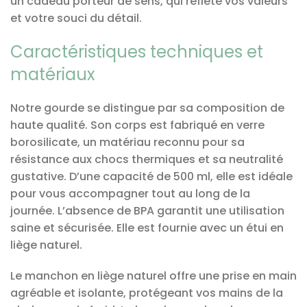
un cadeau porteur de sens, qui reflète vos valeurs
et votre souci du détail.
Caractéristiques techniques et
matériaux
Notre gourde se distingue par sa composition de
haute qualité. Son corps est fabriqué en verre
borosilicate, un matériau reconnu pour sa
résistance aux chocs thermiques et sa neutralité
gustative. D’une capacité de 500 ml, elle est idéale
pour vous accompagner tout au long de la
journée. L’absence de BPA garantit une utilisation
saine et sécurisée. Elle est fournie avec un étui en
liège naturel.
Le manchon en liège naturel offre une prise en main
agréable et isolante, protégeant vos mains de la