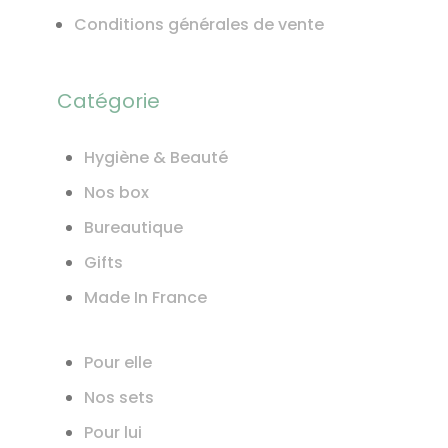
Conditions générales de vente
Catégorie
Hygiène & Beauté
Nos box
Bureautique
Gifts
Made In France
Pour elle
Nos sets
Pour lui