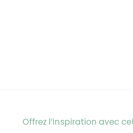
Offrez l’inspiration avec c