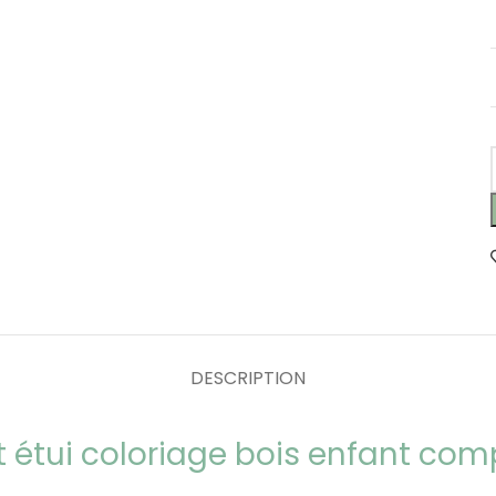
DESCRIPTION
et étui coloriage bois enfant com