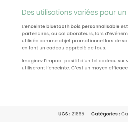
Des utilisations variées pour 
L’
enceinte bluetooth bois personnalisable
est
partenaires, ou collaborateurs, lors d’événeme
utilisée comme objet promotionnel lors de s
en font un cadeau apprécié de tous.
Imaginez l’impact positif d’un tel cadeau sur
utiliseront l’enceinte. C’est un moyen efficac
UGS :
21865
Catégories :
Ca