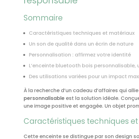
responsable
Sommaire
Caractéristiques techniques et matériaux
Un son de qualité dans un écrin de nature
Personnalisation : affirmez votre identité
L’enceinte bluetooth bois personnalisable, 
Des utilisations variées pour un impact ma
À la recherche d’un cadeau d’affaires qui all
personnalisable
est la solution idéale. Conçu
une image positive et engagée. Un objet promo
Caractéristiques techniques e
Cette enceinte se distingue par son design so