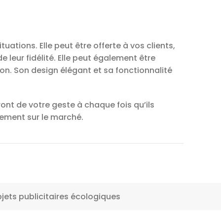
tions. Elle peut être offerte à vos clients,
 leur fidélité. Elle peut également être
. Son design élégant et sa fonctionnalité
ont de votre geste à chaque fois qu’ils
nnement sur le marché.
jets publicitaires écologiques