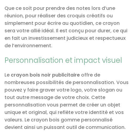
Que ce soit pour prendre des notes lors d’une
réunion, pour réaliser des croquis créatifs ou
simplement pour écrire au quotidien, ce crayon
sera votre allié idéal. Il est conçu pour durer, ce qui
en fait un investissement judicieux et respectueux
de l’environnement.
Personnalisation et impact visuel
Le
crayon bois noir publicitaire
offre de
nombreuses possibilités de personnalisation. Vous
pouvez y faire graver votre logo, votre slogan ou
tout autre message de votre choix. Cette
personnalisation vous permet de créer un objet
unique et original, qui reflète votre identité et vos
valeurs. Le crayon bois gomme personnalisé
devient ainsi un puissant outil de communication.