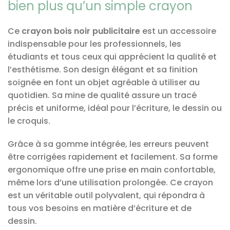
bien plus qu’un simple crayon
Ce
crayon bois noir publicitaire
est un accessoire
indispensable pour les professionnels, les
étudiants et tous ceux qui apprécient la qualité et
l’esthétisme. Son design élégant et sa finition
soignée en font un objet agréable à utiliser au
quotidien. Sa mine de qualité assure un tracé
précis et uniforme, idéal pour l’écriture, le dessin ou
le croquis.
Grâce à sa gomme intégrée, les erreurs peuvent
être corrigées rapidement et facilement. Sa forme
ergonomique offre une prise en main confortable,
même lors d’une utilisation prolongée. Ce crayon
est un véritable outil polyvalent, qui répondra à
tous vos besoins en matière d’écriture et de
dessin.