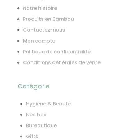
Notre histoire
Produits en Bambou
Contactez-nous
Mon compte
Politique de confidentialité
Conditions générales de vente
Catégorie
Hygiène & Beauté
Nos box
Bureautique
Gifts