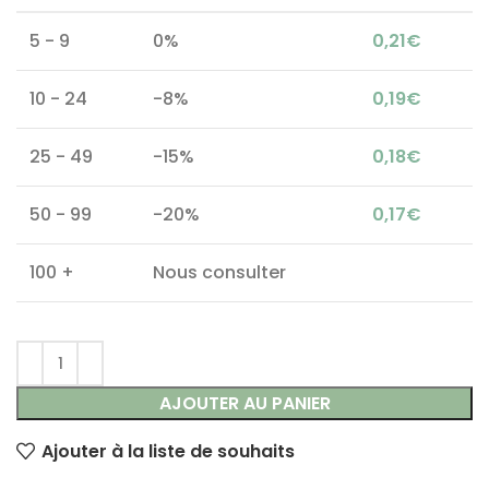
5 - 9
0%
0,21
€
10 - 24
-8%
0,19
€
25 - 49
-15%
0,18
€
50 - 99
-20%
0,17
€
100 +
Nous consulter
AJOUTER AU PANIER
Ajouter à la liste de souhaits