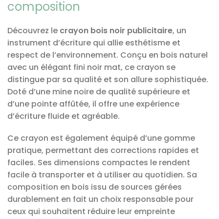
composition
Découvrez le
crayon bois noir publicitaire
, un
instrument d’écriture qui allie esthétisme et
respect de l’environnement. Conçu en bois naturel
avec un élégant fini noir mat, ce crayon se
distingue par sa qualité et son allure sophistiquée.
Doté d’une mine noire de qualité supérieure et
d’une pointe affûtée, il offre une expérience
d’écriture fluide et agréable.
Ce crayon est également équipé d’une gomme
pratique, permettant des corrections rapides et
faciles. Ses dimensions compactes le rendent
facile à transporter et à utiliser au quotidien. Sa
composition en bois issu de sources gérées
durablement en fait un choix responsable pour
ceux qui souhaitent réduire leur empreinte