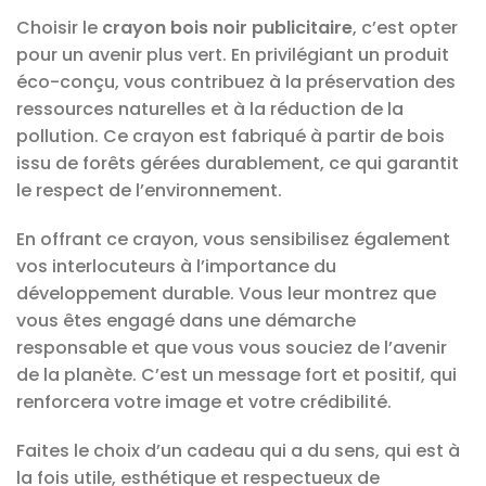
Choisir le
crayon bois noir publicitaire
, c’est opter
pour un avenir plus vert. En privilégiant un produit
éco-conçu, vous contribuez à la préservation des
ressources naturelles et à la réduction de la
pollution. Ce crayon est fabriqué à partir de bois
issu de forêts gérées durablement, ce qui garantit
le respect de l’environnement.
En offrant ce crayon, vous sensibilisez également
vos interlocuteurs à l’importance du
développement durable. Vous leur montrez que
vous êtes engagé dans une démarche
responsable et que vous vous souciez de l’avenir
de la planète. C’est un message fort et positif, qui
renforcera votre image et votre crédibilité.
Faites le choix d’un cadeau qui a du sens, qui est à
la fois utile, esthétique et respectueux de