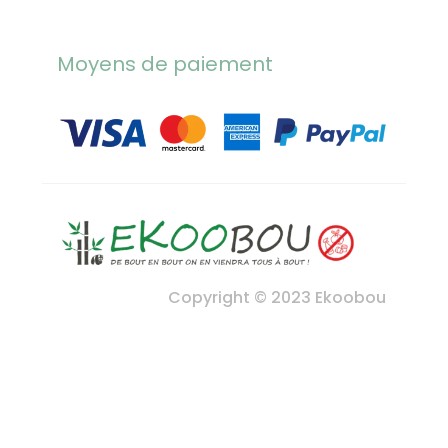
Moyens de paiement
Copyright © 2023 Ekoobou