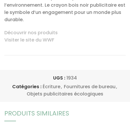
l’environnement. Le crayon bois noir publicitaire est
le symbole d’un engagement pour un monde plus
durable.
Découvrir nos produits
Visiter le site du WWF
UGS :
1934
Catégories :
Écriture
,
Fournitures de bureau
,
Objets publicitaires écologiques
PRODUITS SIMILAIRES