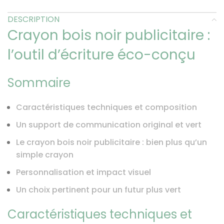
DESCRIPTION
Crayon bois noir publicitaire :
l’outil d’écriture éco-conçu
Sommaire
Caractéristiques techniques et composition
Un support de communication original et vert
Le crayon bois noir publicitaire : bien plus qu’un
simple crayon
Personnalisation et impact visuel
Un choix pertinent pour un futur plus vert
Caractéristiques techniques et