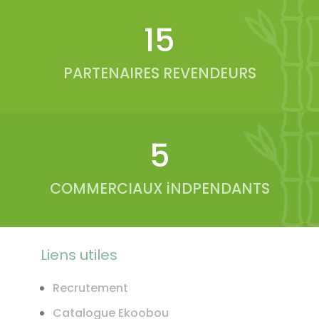
19
PARTENAIRES REVENDEURS
6
COMMERCIAUX iNDPENDANTS
Liens utiles
Recrutement
Catalogue Ekoobou