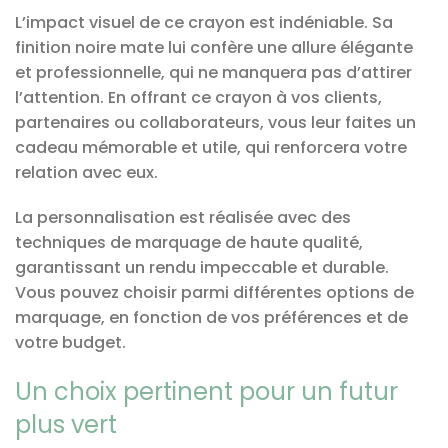
L’impact visuel de ce crayon est indéniable. Sa
finition noire mate lui confère une allure élégante
et professionnelle, qui ne manquera pas d’attirer
l’attention. En offrant ce crayon à vos clients,
partenaires ou collaborateurs, vous leur faites un
cadeau mémorable et utile, qui renforcera votre
relation avec eux.
La personnalisation est réalisée avec des
techniques de marquage de haute qualité,
garantissant un rendu impeccable et durable.
Vous pouvez choisir parmi différentes options de
marquage, en fonction de vos préférences et de
votre budget.
Un choix pertinent pour un futur
plus vert