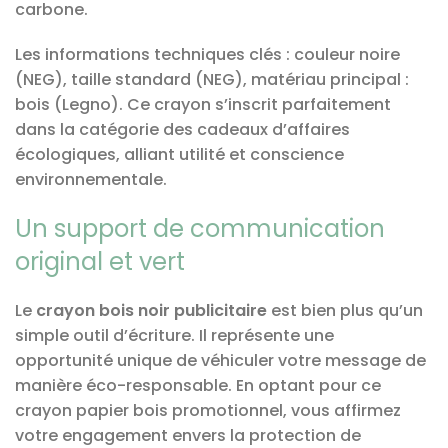
carbone.
Les informations techniques clés : couleur noire
(NEG), taille standard (NEG), matériau principal :
bois (Legno). Ce crayon s’inscrit parfaitement
dans la catégorie des cadeaux d’affaires
écologiques, alliant utilité et conscience
environnementale.
Un support de communication
original et vert
Le
crayon bois noir publicitaire
est bien plus qu’un
simple outil d’écriture. Il représente une
opportunité unique de véhiculer votre message de
manière éco-responsable. En optant pour ce
crayon papier bois promotionnel, vous affirmez
votre engagement envers la protection de