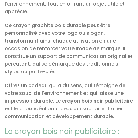
l’environnement, tout en offrant un objet utile et
apprécié.
Ce crayon graphite bois durable peut être
personnalisé avec votre logo ou slogan,
transformant ainsi chaque utilisation en une
occasion de renforcer votre image de marque. Il
constitue un support de communication original et
percutant, qui se démarque des traditionnels
stylos ou porte-clés.
Offrez un cadeau qui a du sens, qui témoigne de
votre souci de l’environnement et qui laisse une
impression durable. Le
crayon bois noir publicitaire
est le choix idéal pour ceux qui souhaitent allier
communication et développement durable.
Le crayon bois noir publicitaire :