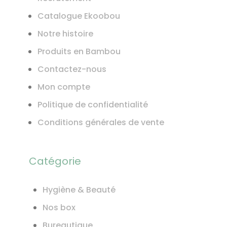
Catalogue Ekoobou
Notre histoire
Produits en Bambou
Contactez-nous
Mon compte
Politique de confidentialité
Conditions générales de vente
Catégorie
Hygiène & Beauté
Nos box
Bureautique