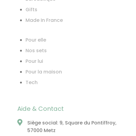
Gifts
Made In France
Pour elle
Nos sets
Pour lui
Pour la maison
Tech
Aide & Contact
Siège social: 9, Square du Pontiffroy,
57000 Metz