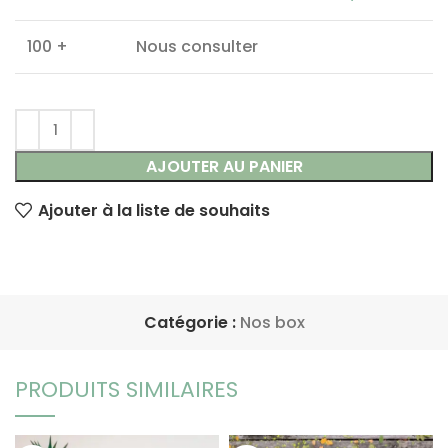
100 +
Nous consulter
AJOUTER AU PANIER
Ajouter à la liste de souhaits
Catégorie :
Nos box
PRODUITS SIMILAIRES