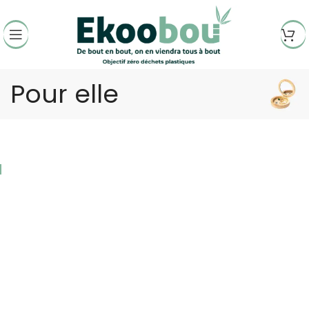
Pour elle