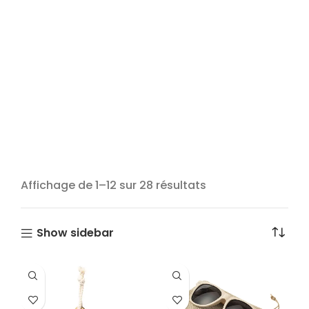
Affichage de 1–12 sur 28 résultats
Show sidebar